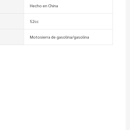
Hecho en China
52cc
Motosierra de gasolina/gasolina