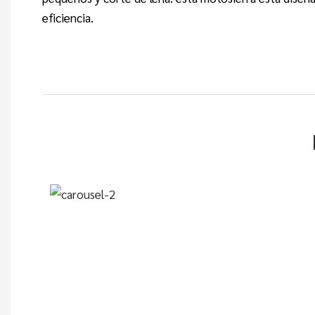
eficiencia.