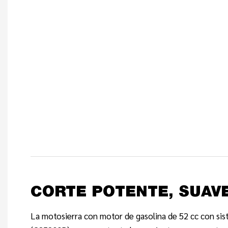
CORTE POTENTE, SUAVE
La motosierra con motor de gasolina de 52 cc con sis