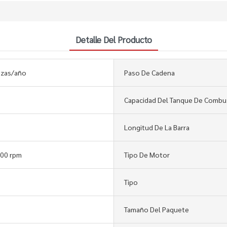
Detalle Del Producto
ezas/año
Paso De Cadena
Capacidad Del Tanque De Combu
Longitud De La Barra
500 rpm
Tipo De Motor
Tipo
Tamaño Del Paquete