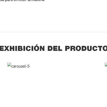
EXHIBICIÓN DEL PRODUCT