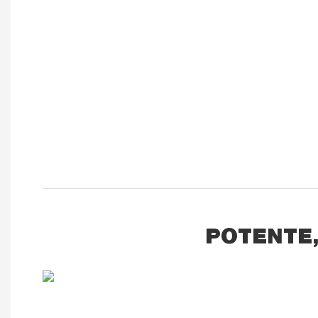
POTENTE,