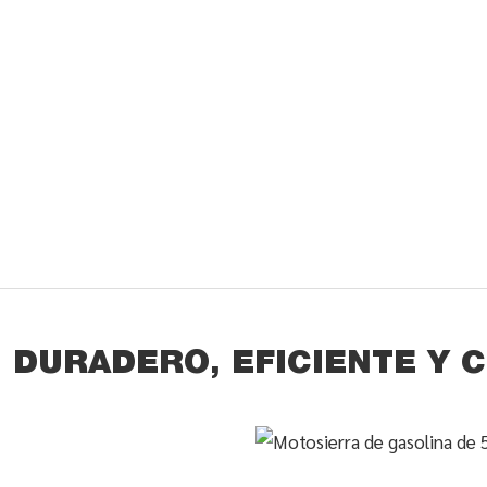
 DURADERO, EFICIENTE Y 