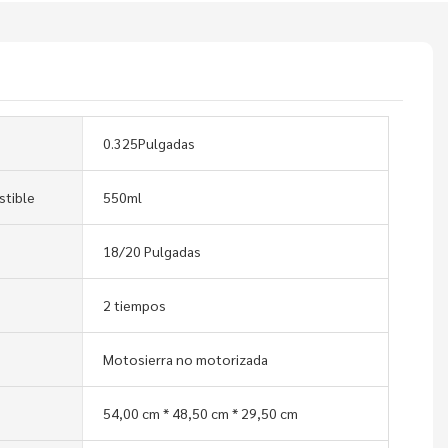
0.325Pulgadas
stible
550ml
18/20 Pulgadas
2 tiempos
Motosierra no motorizada
54,00 cm * 48,50 cm * 29,50 cm