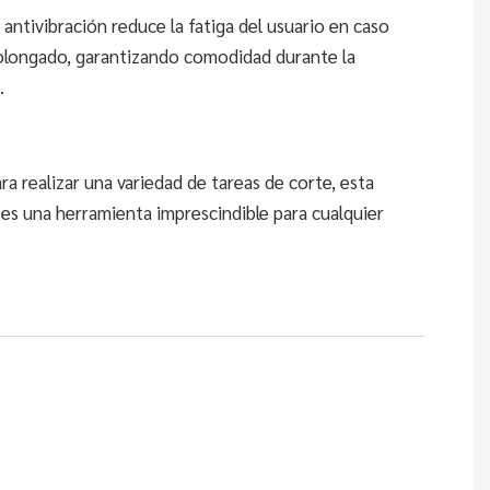
 antivibración reduce la fatiga del usuario en caso
olongado, garantizando comodidad durante la
.
ra realizar una variedad de tareas de corte, esta
es una herramienta imprescindible para cualquier