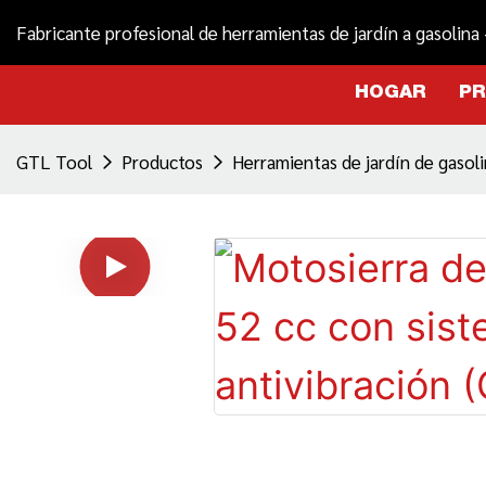
Fabricante profesional de herramientas de jardín a gasolina
HOGAR
P
GTL Tool
Productos
Herramientas de jardín de gasol