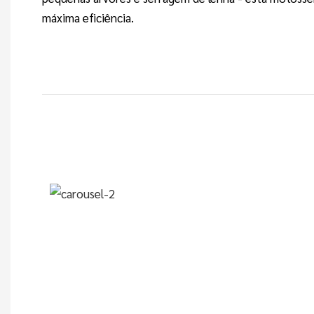
máxima eficiência.