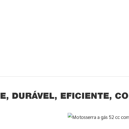
E, DURÁVEL, EFICIENTE, CO