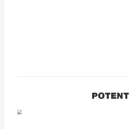
POTENT