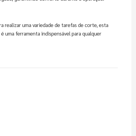
ra realizar uma variedade de tarefas de corte, esta
 é uma ferramenta indispensável para qualquer