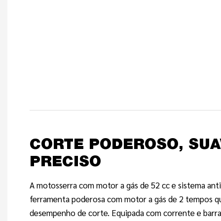
CORTE PODEROSO, SUA
PRECISO
A motosserra com motor a gás de 52 cc e sistema ant
ferramenta poderosa com motor a gás de 2 tempos q
desempenho de corte. Equipada com corrente e barra