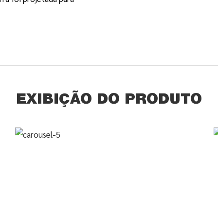
EXIBIÇÃO DO PRODUTO