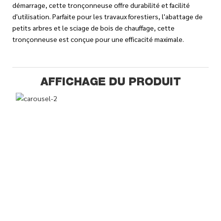
démarrage, cette tronçonneuse offre durabilité et facilité
d'utilisation. Parfaite pour les travaux forestiers, l'abattage de
petits arbres et le sciage de bois de chauffage, cette
tronçonneuse est conçue pour une efficacité maximale.
AFFICHAGE DU PRODUIT