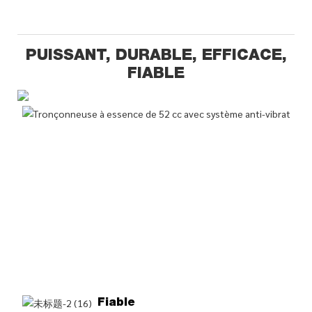
PUISSANT, DURABLE, EFFICACE,
FIABLE
Fiable