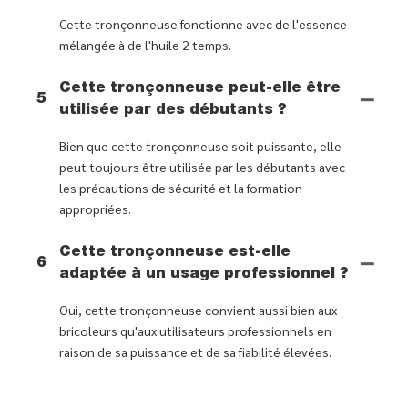
Cette tronçonneuse fonctionne avec de l'essence
mélangée à de l'huile 2 temps.
Cette tronçonneuse peut-elle être
5
utilisée par des débutants ?
Bien que cette tronçonneuse soit puissante, elle
peut toujours être utilisée par les débutants avec
les précautions de sécurité et la formation
appropriées.
Cette tronçonneuse est-elle
6
adaptée à un usage professionnel ?
Oui, cette tronçonneuse convient aussi bien aux
bricoleurs qu'aux utilisateurs professionnels en
raison de sa puissance et de sa fiabilité élevées.