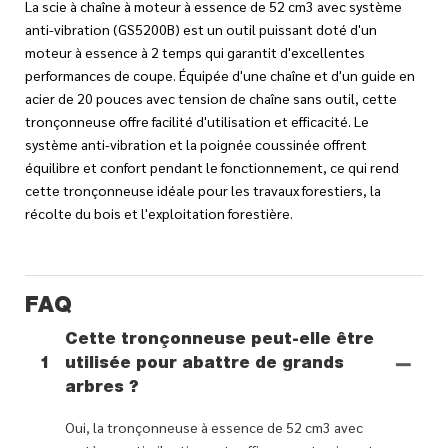
La scie à chaîne à moteur à essence de 52 cm3 avec système
anti-vibration (GS5200B) est un outil puissant doté d'un
moteur à essence à 2 temps qui garantit d'excellentes
performances de coupe. Équipée d'une chaîne et d'un guide en
acier de 20 pouces avec tension de chaîne sans outil, cette
tronçonneuse offre facilité d'utilisation et efficacité. Le
système anti-vibration et la poignée coussinée offrent
équilibre et confort pendant le fonctionnement, ce qui rend
cette tronçonneuse idéale pour les travaux forestiers, la
récolte du bois et l'exploitation forestière.
FAQ
Cette tronçonneuse peut-elle être
1
utilisée pour abattre de grands
arbres ?
Oui, la tronçonneuse à essence de 52 cm3 avec