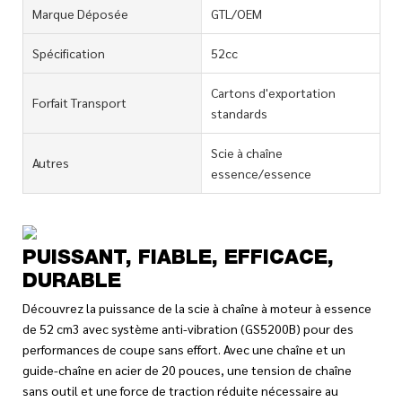
Marque Déposée
GTL/OEM
Spécification
52cc
Cartons d'exportation
Forfait Transport
standards
Scie à chaîne
Autres
essence/essence
PUISSANT, FIABLE, EFFICACE,
DURABLE
Découvrez la puissance de la scie à chaîne à moteur à essence
de 52 cm3 avec système anti-vibration (GS5200B) pour des
performances de coupe sans effort. Avec une chaîne et un
guide-chaîne en acier de 20 pouces, une tension de chaîne
sans outil et une force de traction réduite nécessaire au