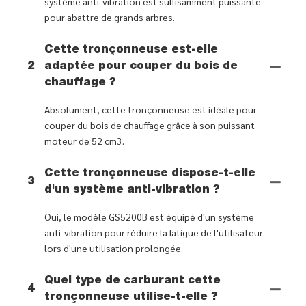
système anti-vibration est suffisamment puissante
pour abattre de grands arbres.
Cette tronçonneuse est-elle
2
adaptée pour couper du bois de
chauffage ?
Absolument, cette tronçonneuse est idéale pour
couper du bois de chauffage grâce à son puissant
moteur de 52 cm3.
Cette tronçonneuse dispose-t-elle
3
d'un système anti-vibration ?
Oui, le modèle GS5200B est équipé d'un système
anti-vibration pour réduire la fatigue de l'utilisateur
lors d'une utilisation prolongée.
Quel type de carburant cette
4
tronçonneuse utilise-t-elle ?