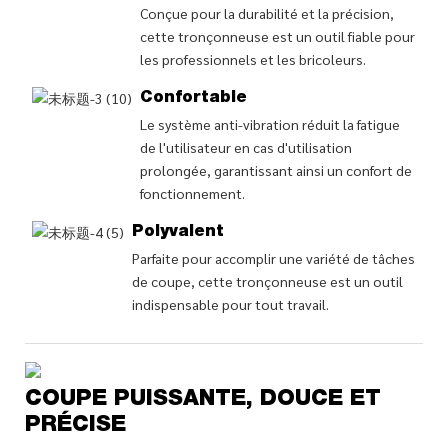
Conçue pour la durabilité et la précision,
cette tronçonneuse est un outil fiable pour
les professionnels et les bricoleurs.
Confortable
Le système anti-vibration réduit la fatigue
de l'utilisateur en cas d'utilisation
prolongée, garantissant ainsi un confort de
fonctionnement.
Polyvalent
Parfaite pour accomplir une variété de tâches
de coupe, cette tronçonneuse est un outil
indispensable pour tout travail.
COUPE PUISSANTE, DOUCE ET
PRÉCISE