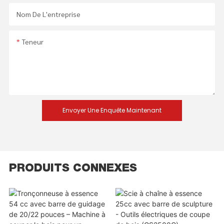
Nom De L'entreprise
Teneur
Envoyer Une Enquête Maintenant
PRODUITS CONNEXES