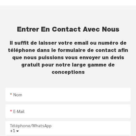
Entrer En Contact Avec Nous
Il suffit de laisser votre email ou numéro de
téléphone dans le formulaire de contact afin
que nous puissions vous envoyer un devis
gratuit pour notre large gamme de
conceptions
Nom
E-Mail
Téléphone/WhatsApp
+1