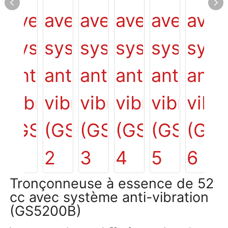
Tronçonneuse à essence de 52
cc avec système anti-vibration
(GS5200B)