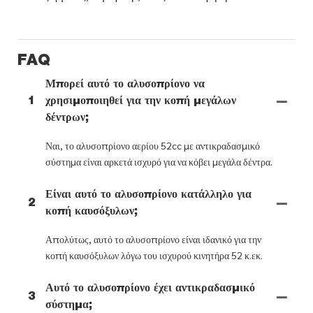
FAQ
Μπορεί αυτό το αλυσοπρίονο να
1
χρησιμοποιηθεί για την κοπή μεγάλων
δέντρων;
Ναι, το αλυσοπρίονο αερίου 52cc με αντικραδασμικό
σύστημα είναι αρκετά ισχυρό για να κόβει μεγάλα δέντρα.
Είναι αυτό το αλυσοπρίονο κατάλληλο για
2
κοπή καυσόξυλων;
Απολύτως, αυτό το αλυσοπρίονο είναι ιδανικό για την
κοπή καυσόξυλων λόγω του ισχυρού κινητήρα 52 κ.εκ.
Αυτό το αλυσοπρίονο έχει αντικραδασμικό
3
σύστημα;