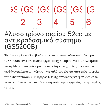
Αλυσοπρίονο αερίου 52cc με
αντικραδασμικό σύστημα
(GS5200B)
Το αλυσοπρίονο 52 κυβικών με αέριο με αντικραδασμικό σύστημα
(GS5200B) είναι ένα ισχυρό εργαλείο σχεδιασμένο για αποτελεσματική
κοπή. Με το αντικραδασμικό του σύστημα, οι χρήστες μπορούν να
αισθάνονται λιγότερη κόπωση και καλύτερο έλεγχο κατά τη λειτουργία
του αλυσοπρίονου. Ο κινητήρας υψηλής απόδοσης και η ανθεκτική του
κατασκευή το καθιστούν αξιόπιστη επιλογή για εργασίες κοπής βαρέως
τύπου.
Κόστος Αποστολής::
Επικοινωνήστε με τον προμηθευτή σχετικά