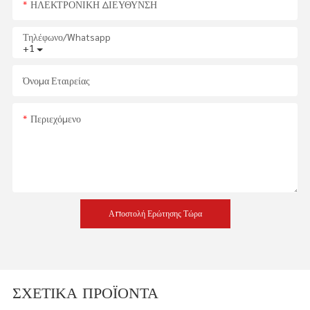
ΗΛΕΚΤΡΟΝΙΚΗ ΔΙΕΥΘΥΝΣΗ
Τηλέφωνο/whatsapp
+1
Όνομα Εταιρείας
Περιεχόμενο
Αποστολή Ερώτησης Τώρα
ΣΧΕΤΙΚΆ ΠΡΟΪΌΝΤΑ