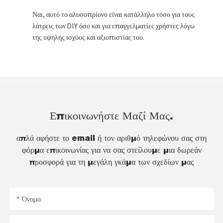
Ναι, αυτό το αλυσοπρίονο είναι κατάλληλο τόσο για τους
λάτρεις των DIY όσο και για επαγγελματίες χρήστες λόγω
της υψηλής ισχύος και αξιοπιστίας του.
Επικοινωνήστε Μαζί Μας.
απλά αφήστε το email ή τον αριθμό τηλεφώνου σας στη
φόρμα επικοινωνίας για να σας στείλουμε μια δωρεάν
προσφορά για τη μεγάλη γκάμα των σχεδίων μας
Όνομα