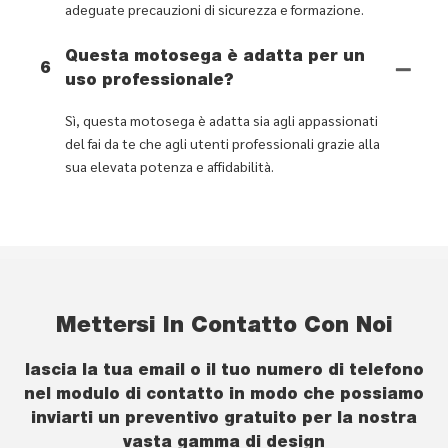
adeguate precauzioni di sicurezza e formazione.
Questa motosega è adatta per un
6
uso professionale?
Sì, questa motosega è adatta sia agli appassionati
del fai da te che agli utenti professionali grazie alla
sua elevata potenza e affidabilità.
Mettersi In Contatto Con Noi
lascia la tua email o il tuo numero di telefono
nel modulo di contatto in modo che possiamo
inviarti un preventivo gratuito per la nostra
vasta gamma di design