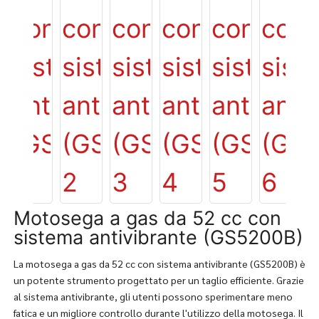
Motosega a gas da 52 cc con
sistema antivibrante (GS5200B)
La motosega a gas da 52 cc con sistema antivibrante (GS5200B) è
un potente strumento progettato per un taglio efficiente. Grazie
al sistema antivibrante, gli utenti possono sperimentare meno
fatica e un migliore controllo durante l'utilizzo della motosega. Il