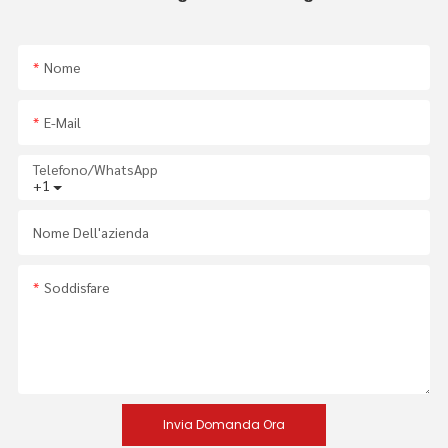
Nome
E-Mail
Telefono/WhatsApp
+1
Nome Dell'azienda
Soddisfare
Invia Domanda Ora