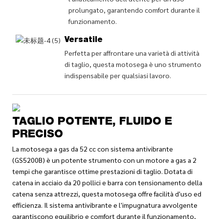
prolungato, garantendo comfort durante il
funzionamento.
Versatile
Perfetta per affrontare una varietà di attività
di taglio, questa motosega è uno strumento
indispensabile per qualsiasi lavoro.
TAGLIO POTENTE, FLUIDO E
PRECISO
La motosega a gas da 52 cc con sistema antivibrante
(GS5200B) è un potente strumento con un motore a gas a 2
tempi che garantisce ottime prestazioni di taglio. Dotata di
catena in acciaio da 20 pollici e barra con tensionamento della
catena senza attrezzi, questa motosega offre facilità d'uso ed
efficienza. Il sistema antivibrante e l'impugnatura avvolgente
garantiscono equilibrio e comfort durante il funzionamento,