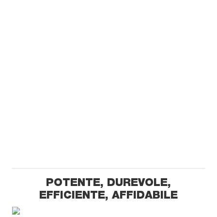
POTENTE, DUREVOLE,
EFFICIENTE, AFFIDABILE