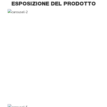
ESPOSIZIONE DEL PRODOTTO