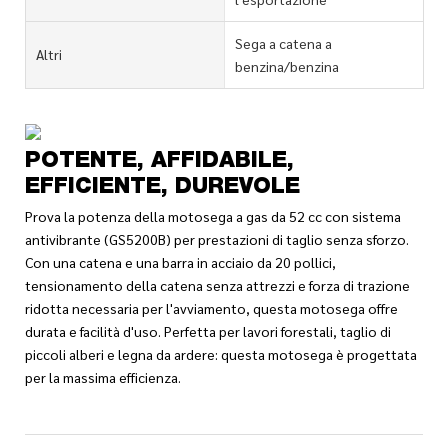
Sega a catena a
Altri
benzina/benzina
POTENTE, AFFIDABILE,
EFFICIENTE, DUREVOLE
Prova la potenza della motosega a gas da 52 cc con sistema
antivibrante (GS5200B) per prestazioni di taglio senza sforzo.
Con una catena e una barra in acciaio da 20 pollici,
tensionamento della catena senza attrezzi e forza di trazione
ridotta necessaria per l'avviamento, questa motosega offre
durata e facilità d'uso. Perfetta per lavori forestali, taglio di
piccoli alberi e legna da ardere: questa motosega è progettata
per la massima efficienza.