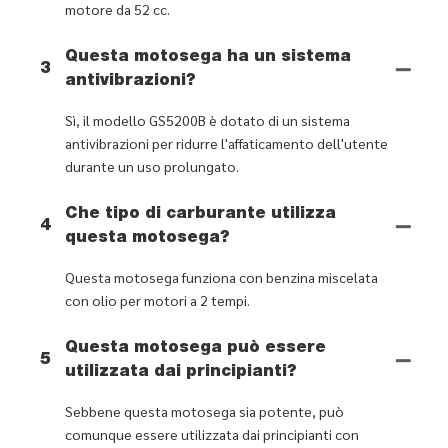
motore da 52 cc.
Questa motosega ha un sistema
3
antivibrazioni?
Sì, il modello GS5200B è dotato di un sistema
antivibrazioni per ridurre l'affaticamento dell'utente
durante un uso prolungato.
Che tipo di carburante utilizza
4
questa motosega?
Questa motosega funziona con benzina miscelata
con olio per motori a 2 tempi.
Questa motosega può essere
5
utilizzata dai principianti?
Sebbene questa motosega sia potente, può
comunque essere utilizzata dai principianti con