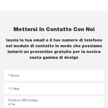
Mettersi In Contatto Con Noi
lascia la tua email o il tuo numero di telefono
nel modulo di contatto in modo che possiamo
inviarti un preventivo gratuito per la nostra
vasta gamma di design
Nome
E-Mail
Telefono/WhatsApp
+1