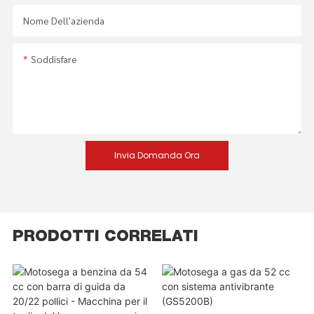
Nome Dell'azienda
Soddisfare
Invia Domanda Ora
PRODOTTI CORRELATI