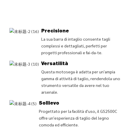
Precisione
La sua barra di intaglio consente tagli
complessi e dettagliati, perfetti per
progetti professionali e fai-da-te.
Versatilità
Questa motosega è adatta per un'ampia
gamma di attività di taglio, rendendola uno
strumento versatile da avere nel tuo
arsenale.
Sollievo
Progettato per la facilità d'uso, il GS2500C
offre un'esperienza di taglio del legno
comoda ed efficiente.