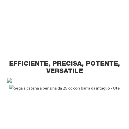
EFFICIENTE, PRECISA, POTENTE,
VERSATILE