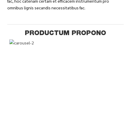
fac, hoc catenam certam et efficacem instrumentum pro
omnibus lignis secandis necessitatibus fac.
PRODUCTUM PROPONO