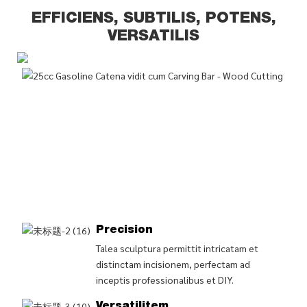
EFFICIENS, SUBTILIS, POTENS,
VERSATILIS
Precision
Talea sculptura permittit intricatam et
distinctam incisionem, perfectam ad
inceptis professionalibus et DIY.
Versatilitem