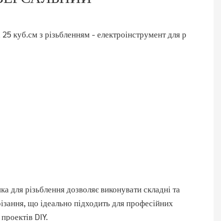
ка для різьблення дозволяє виконувати складні та
різання, що ідеально підходить для професійних
 проектів DIY.