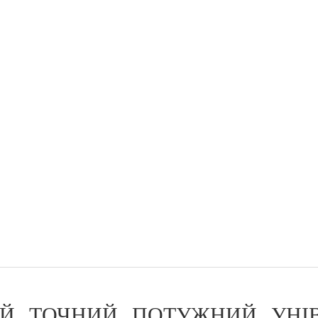
Й, ТОЧНИЙ, ПОТУЖНИЙ, УНІ