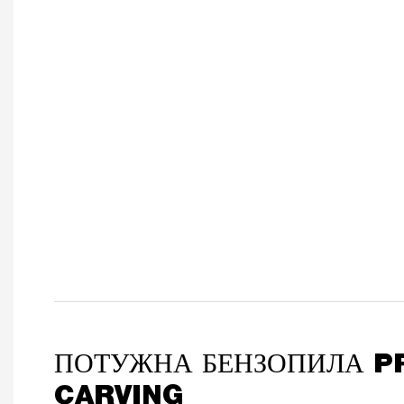
ПОТУЖНА БЕНЗОПИЛА P
CARVING