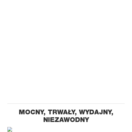
MOCNY, TRWAŁY, WYDAJNY,
NIEZAWODNY