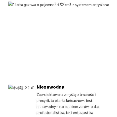
Niezawodny
Zaprojektowana z myślą o trwałości i
precyzji, ta pilarka łańcuchowa jest
niezawodnym narzędziem zarówno dla
profesjonalistów, jak i entuzjastów