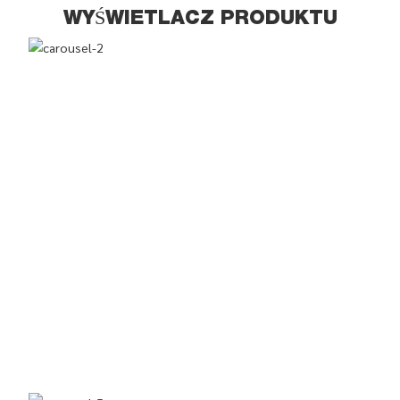
WYŚWIETLACZ PRODUKTU