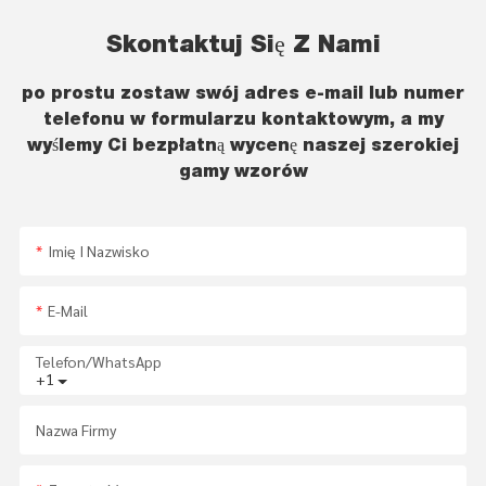
Skontaktuj Się Z Nami
po prostu zostaw swój adres e-mail lub numer
telefonu w formularzu kontaktowym, a my
wyślemy Ci bezpłatną wycenę naszej szerokiej
gamy wzorów
Imię I Nazwisko
E-Mail
Telefon/WhatsApp
+1
Nazwa Firmy