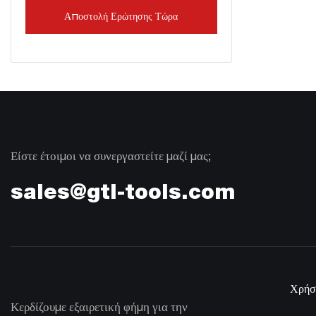
Αποστολή Ερώτησης Τώρα
Είστε έτοιμοι να συνεργαστείτε μαζί μας;
sales@gtl-tools.com
Χρήσ
Κερδίζουμε εξαιρετική φήμη για την