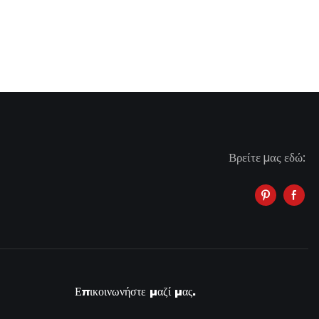
Βρείτε μας εδώ:
Επικοινωνήστε μαζί μας.