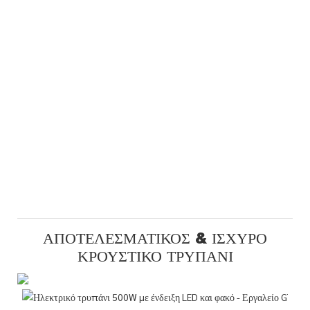
ΑΠΟΤΕΛΕΣΜΑΤΙΚΌΣ & ΙΣΧΥΡΌ
ΚΡΟΥΣΤΙΚΌ ΤΡΥΠΆΝΙ