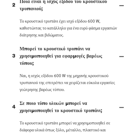
Ποια είναι η ισχύς εξόδου του κρουστικού
2
τρυπανιού;
Το κρουστικό τρυπάνι έχει ισχύ εξόδου 600 W,
καθιστώντας το κατάλληλο για ένα ευρύ φάσμα εργασιών
διάτρησης και βιδώματος.
Μπορεί το κρουστικό τρυπάνι να
3
χρησιμοποιηθεί για εφαρμογές βαρέως
τύπου;
Ναι, η ισχύς εξόδου 600 W της μηχανής κρουστικού
τρυπανιού της επιτρέπει να χειρίζεται εύκολα εργασίες
γεώτρησης βαρέως τύπου.
Σε ποιο τύπο υλικών μπορεί να
4
χρησιμοποιηθεί το κρουστικό τρυπάνι;
Το κρουστικό τρυπάνι μπορεί να χρησιμοποιηθεί σε
διάφορα υλικά όπως ξύλο, μέταλλο, πλαστικό και