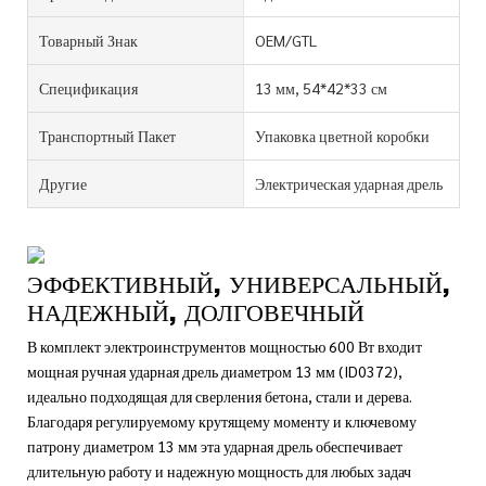
Товарный Знак
OEM/GTL
Спецификация
13 мм, 54*42*33 см
Транспортный Пакет
Упаковка цветной коробки
Другие
Электрическая ударная дрель
ЭФФЕКТИВНЫЙ, УНИВЕРСАЛЬНЫЙ,
НАДЕЖНЫЙ, ДОЛГОВЕЧНЫЙ
В комплект электроинструментов мощностью 600 Вт входит
мощная ручная ударная дрель диаметром 13 мм (ID0372),
идеально подходящая для сверления бетона, стали и дерева.
Благодаря регулируемому крутящему моменту и ключевому
патрону диаметром 13 мм эта ударная дрель обеспечивает
длительную работу и надежную мощность для любых задач