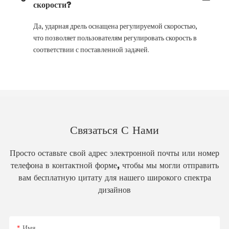
скорости?
Да, ударная дрель оснащена регулируемой скоростью,
что позволяет пользователям регулировать скорость в
соответствии с поставленной задачей.
Связаться С Нами
Просто оставьте свой адрес электронной почты или номер
телефона в контактной форме, чтобы мы могли отправить
вам бесплатную цитату для нашего широкого спектра
дизайнов
Имя