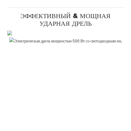
ЭФФЕКТИВНЫЙ & МОЩНАЯ
УДАРНАЯ ДРЕЛЬ