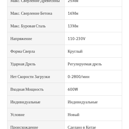
Макс. Сверление Древесины
25Мм
Макс. Сверление Бетона
16Мм
Макс. Буровая Сталь
13Мм
Напряжение
110-230V
Форма Сверла
Круглый
Ударная Дрель
Регулируемая дрель
Нет Скорости Загрузки
0-2800/мин
Входная Мощность
600W
Индивидуальные
Индивидуальные
Условие
Новый
Происхождение
Сделано в Китае