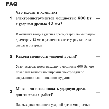
FAQ
Что входит в комплект
1
электроинструментов мощностью 600 Вт
с ударной дрелью 13 мм?
В комплект входит ударная дрель, сверлильный патрон
диаметром 13 мм и различные аксессуары, такие как
сверла и отвертки.
2
Какова мощность ударной дрели?
Ударная дрель имеет выходную мощность 600 Вт, что
позволяет выполнять широкий спектр задач по
сверлению и завинчиванию шурупов.
Можно ли использовать ударную дрель
3
для тяжелых работ?
Да, выходная мощность ударной дрели мощностью