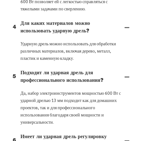
600 Вт позволяет ей с легкостью справляться с
тяжелыми задачами по сверлению.
Для каких материалов можно
4
использовать ударную дрель?
Ударную дрель можно использовать для обработки
различных материалов, включая дерево, металл,
пластик и каменную кладку.
Подходит ли ударная дрель для
5
профессионального использования?
Да, набор электроинструментов мощностью 600 Вт с
ударной дрелью 13 мм подходит как для домашних
проектов, так и для профессионального
использования благодаря своей мощности и
универсальности.
Имеет ли ударная дрель регулировку
6