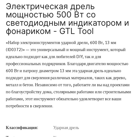
Электрическая дрель
мощностью 500 Вт со
светодиодным индикатором и
фонариком - GTL Tool
«Набор электроинструментов ударной дрели, 600 Вт, 13 мм
(ID0372)» — это универсальный и мощный инструмент, который
идеально подходит как для любителей DIY, так и для
профессиональных подрядчиков. Благодаря двигателю мощностью
600 Вт и патрону диаметром 13 мм эта ударная дрель идеально
подходит для сверления различных материалов, таких как дерево,
металл и бетон. Независимо от того, работаете ли вы над проектами
по благоустройству дома, столярными работами или строительными
работами, этот инструмент обязательно удовлетворит все ваши
потребности в сверлении.
Классификация:
Ударная дрель