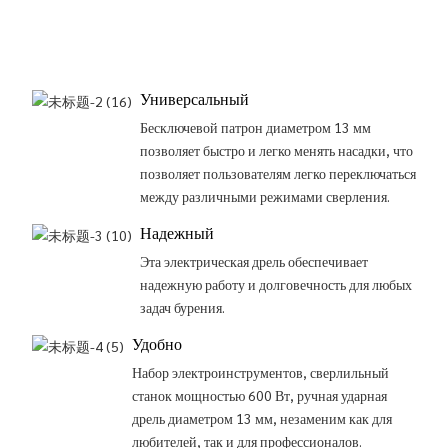
Универсальный
Бесключевой патрон диаметром 13 мм
позволяет быстро и легко менять насадки, что
позволяет пользователям легко переключаться
между различными режимами сверления.
Надежный
Эта электрическая дрель обеспечивает
надежную работу и долговечность для любых
задач бурения.
Удобно
Набор электроинструментов, сверлильный
станок мощностью 600 Вт, ручная ударная
дрель диаметром 13 мм, незаменим как для
любителей, так и для профессионалов.