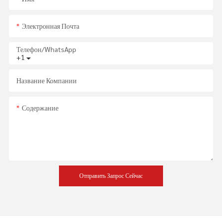
Электронная Почта
Телефон/WhatsApp
+1
Название Компании
Содержание
Отправить Запрос Сейчас