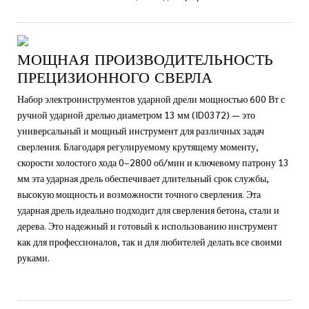
МОЩНАЯ ПРОИЗВОДИТЕЛЬНОСТЬ
ПРЕЦИЗИОННОГО СВЕРЛА
Набор электроинструментов ударной дрели мощностью 600 Вт с
ручной ударной дрелью диаметром 13 мм (ID0372) — это
универсальный и мощный инструмент для различных задач
сверления. Благодаря регулируемому крутящему моменту,
скорости холостого хода 0–2800 об/мин и ключевому патрону 13
мм эта ударная дрель обеспечивает длительный срок службы,
высокую мощность и возможности точного сверления. Эта
ударная дрель идеально подходит для сверления бетона, стали и
дерева. Это надежный и готовый к использованию инструмент
как для профессионалов, так и для любителей делать все своими
руками.