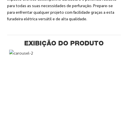
para todas as suas necessidades de perfuração. Prepare-se
para enfrentar qualquer projeto com facilidade graças a esta
furadeira elétrica versátil e de alta qualidade.
EXIBIÇÃO DO PRODUTO