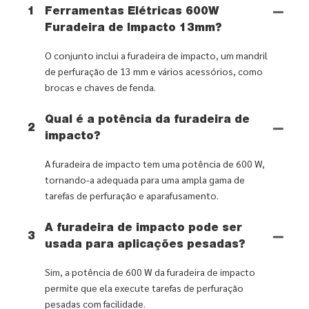
1
Ferramentas Elétricas 600W
Furadeira de Impacto 13mm?
O conjunto inclui a furadeira de impacto, um mandril
de perfuração de 13 mm e vários acessórios, como
brocas e chaves de fenda.
Qual é a potência da furadeira de
2
impacto?
A furadeira de impacto tem uma potência de 600 W,
tornando-a adequada para uma ampla gama de
tarefas de perfuração e aparafusamento.
A furadeira de impacto pode ser
3
usada para aplicações pesadas?
Sim, a potência de 600 W da furadeira de impacto
permite que ela execute tarefas de perfuração
pesadas com facilidade.