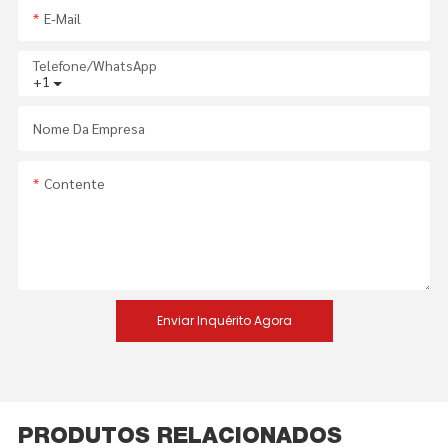
E-Mail
Telefone/WhatsApp
+1
Nome Da Empresa
Contente
Enviar Inquérito Agora
PRODUTOS RELACIONADOS