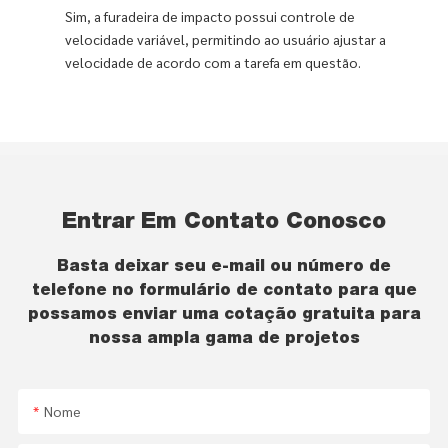
Sim, a furadeira de impacto possui controle de
velocidade variável, permitindo ao usuário ajustar a
velocidade de acordo com a tarefa em questão.
Entrar Em Contato Conosco
Basta deixar seu e-mail ou número de
telefone no formulário de contato para que
possamos enviar uma cotação gratuita para
nossa ampla gama de projetos
Nome