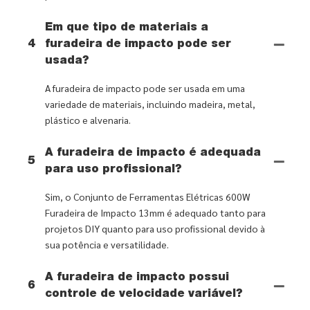
Em que tipo de materiais a
4
furadeira de impacto pode ser
usada?
A furadeira de impacto pode ser usada em uma
variedade de materiais, incluindo madeira, metal,
plástico e alvenaria.
A furadeira de impacto é adequada
5
para uso profissional?
Sim, o Conjunto de Ferramentas Elétricas 600W
Furadeira de Impacto 13mm é adequado tanto para
projetos DIY quanto para uso profissional devido à
sua potência e versatilidade.
A furadeira de impacto possui
6
controle de velocidade variável?