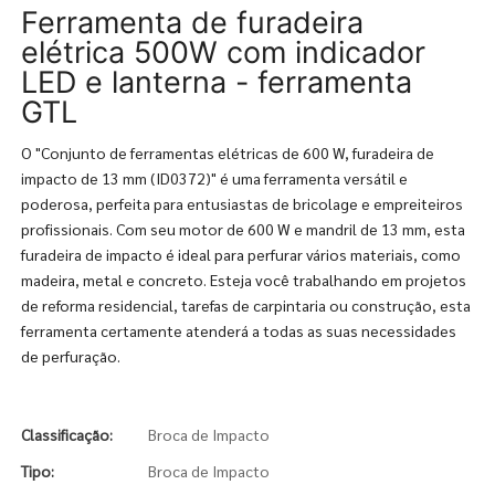
Ferramenta de furadeira
elétrica 500W com indicador
LED e lanterna - ferramenta
GTL
O "Conjunto de ferramentas elétricas de 600 W, furadeira de
impacto de 13 mm (ID0372)" é uma ferramenta versátil e
poderosa, perfeita para entusiastas de bricolage e empreiteiros
profissionais. Com seu motor de 600 W e mandril de 13 mm, esta
furadeira de impacto é ideal para perfurar vários materiais, como
madeira, metal e concreto. Esteja você trabalhando em projetos
de reforma residencial, tarefas de carpintaria ou construção, esta
ferramenta certamente atenderá a todas as suas necessidades
de perfuração.
Classificação:
Broca de Impacto
Tipo:
Broca de Impacto