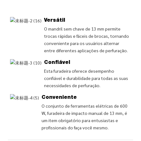
Versátil
O mandril sem chave de 13 mm permite
trocas rápidas e fáceis de brocas, tornando
conveniente para os usuários alternar
entre diferentes aplicações de perfuração.
Confiável
Esta furadeira oferece desempenho
confiável e durabilidade para todas as suas
necessidades de perfuração.
Conveniente
O conjunto de ferramentas elétricas de 600
W, furadeira de impacto manual de 13 mm, é
um item obrigatório para entusiastas e
profissionais do faça você mesmo.