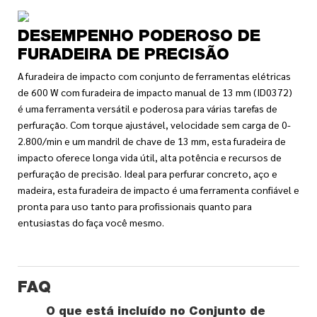
DESEMPENHO PODEROSO DE
FURADEIRA DE PRECISÃO
A furadeira de impacto com conjunto de ferramentas elétricas
de 600 W com furadeira de impacto manual de 13 mm (ID0372)
é uma ferramenta versátil e poderosa para várias tarefas de
perfuração. Com torque ajustável, velocidade sem carga de 0-
2.800/min e um mandril de chave de 13 mm, esta furadeira de
impacto oferece longa vida útil, alta potência e recursos de
perfuração de precisão. Ideal para perfurar concreto, aço e
madeira, esta furadeira de impacto é uma ferramenta confiável e
pronta para uso tanto para profissionais quanto para
entusiastas do faça você mesmo.
FAQ
O que está incluído no Conjunto de