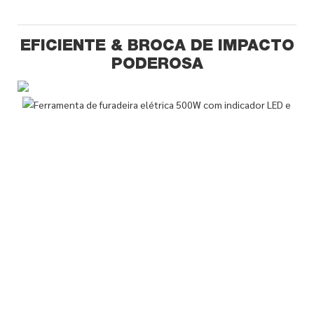
EFICIENTE & BROCA DE IMPACTO
PODEROSA