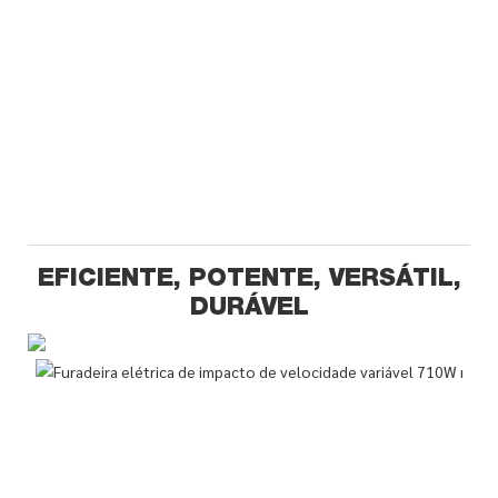
EFICIENTE, POTENTE, VERSÁTIL,
DURÁVEL