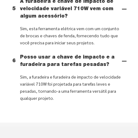
A furadeira e chave de impacto de
5
velocidade variável 710W vem com
algum acessório?
Sim, esta ferramenta elétrica vem com um conjunto
de brocas e chaves de fenda, fornecendo tudo que
você precisa para iniciar seus projetos.
Posso usar a chave de impacto e a
6
furadeira para tarefas pesadas?
Sim, a furadeira e furadeira de impacto de velocidade
variável 710W foi projetada para tarefas leves e
pesadas, tornando-a uma ferramenta versátil para
qualquer projeto.