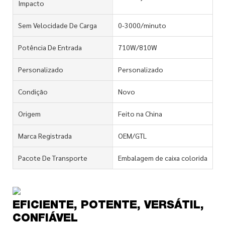
Impacto
Sem Velocidade De Carga
0-3000/minuto
Potência De Entrada
710W/810W
Personalizado
Personalizado
Condição
Novo
Origem
Feito na China
Marca Registrada
OEM/GTL
Pacote De Transporte
Embalagem de caixa colorida
EFICIENTE, POTENTE, VERSÁTIL,
CONFIÁVEL