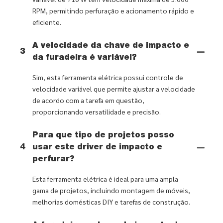
RPM, permitindo perfuração e acionamento rápido e
eficiente.
A velocidade da chave de impacto e
3
da furadeira é variável?
Sim, esta ferramenta elétrica possui controle de
velocidade variável que permite ajustar a velocidade
de acordo com a tarefa em questão,
proporcionando versatilidade e precisão.
Para que tipo de projetos posso
4
usar este driver de impacto e
perfurar?
Esta ferramenta elétrica é ideal para uma ampla
gama de projetos, incluindo montagem de móveis,
melhorias domésticas DIY e tarefas de construção.