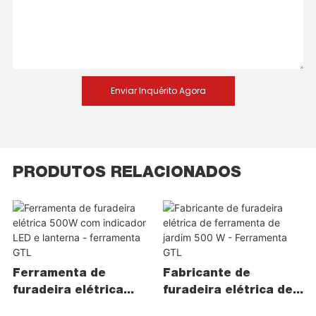
Enviar Inquérito Agora
PRODUTOS RELACIONADOS
Ferramenta de
Fabricante de
furadeira elétrica
furadeira elétrica de
500W com indicador
ferramenta de jardim