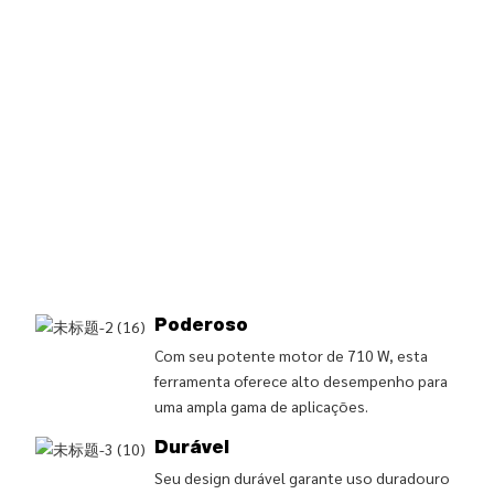
Poderoso
Com seu potente motor de 710 W, esta
ferramenta oferece alto desempenho para
uma ampla gama de aplicações.
Durável
Seu design durável garante uso duradouro