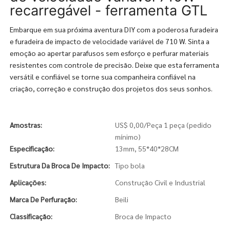
recarregável - ferramenta GTL
Embarque em sua próxima aventura DIY com a poderosa furadeira
e furadeira de impacto de velocidade variável de 710 W. Sinta a
emoção ao apertar parafusos sem esforço e perfurar materiais
resistentes com controle de precisão. Deixe que esta ferramenta
versátil e confiável se torne sua companheira confiável na
criação, correção e construção dos projetos dos seus sonhos.
Amostras:
US$ 0,00/Peça 1 peça (pedido
mínimo)
Especificação:
13mm, 55*40*28CM
Estrutura Da Broca De Impacto:
Tipo bola
Aplicações:
Construção Civil e Industrial
Marca De Perfuração:
Beili
Classificação:
Broca de Impacto