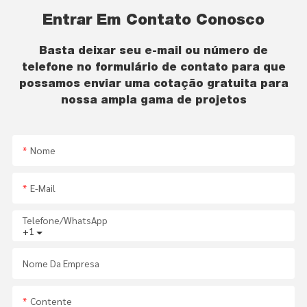
Entrar Em Contato Conosco
Basta deixar seu e-mail ou número de
telefone no formulário de contato para que
possamos enviar uma cotação gratuita para
nossa ampla gama de projetos
Nome
E-Mail
Telefone/WhatsApp
+1
Nome Da Empresa
Contente