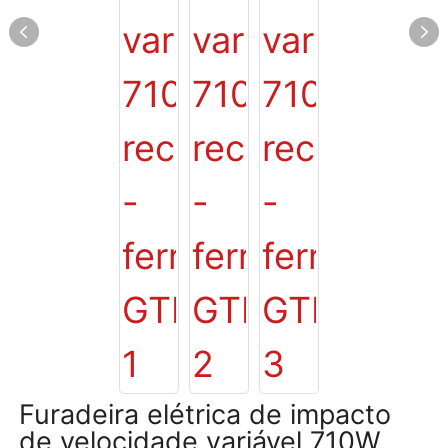
Furadeira elétrica de impacto
de velocidade variável 710W