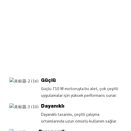
Güçlü
Güçlü 710 W motoruyla bu alet, çok çeşitli
uygulamalar için yüksek performans sunar.
Dayanıklı
Dayanıklı tasarımı, çeşitli çalışma
ortamlarında uzun ömürlü kullanım sağlar.