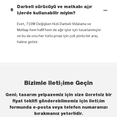
Darbeli sürücüyü ve matkabı ağır
6
işlerde kullanabilir miyim?
Evet, 710W Değişken Hızlı Darbeli Vidalama ve
Matkap hem hafif hem de ağır işler için tasarlanmıştır
ve bu da onu her türlü proje için çok yönlü bir araç
haline getirir.
Bizimle Iletişime Geçin
Geniş tasarım yelpazemiz için size ücretsiz bir
fiyat teklifi gönderebilmemiz için iletişim
formunda e-posta veya telefon numaranızı
bırakmanız yeterlidir.