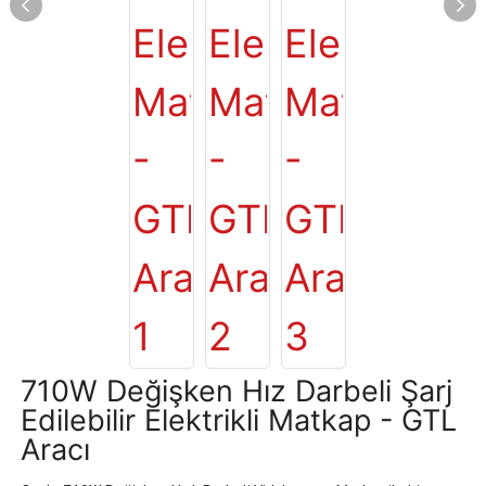
710W Değişken Hız Darbeli Şarj
Edilebilir Elektrikli Matkap - GTL
Aracı