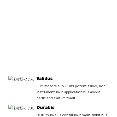
Validus
Cum motore suo 710W potentissimo, hoc
instrumentum in applicationibus amplis
perficiendis altum tradit.
Durabis
Diuturnum eius consilium in variis ambitibus