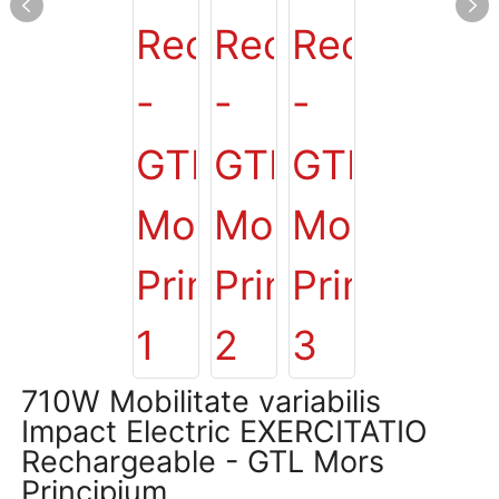
710W Mobilitate variabilis
Impact Electric EXERCITATIO
Rechargeable - GTL Mors
Principium