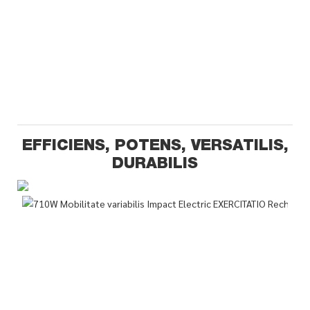
EFFICIENS, POTENS, VERSATILIS,
DURABILIS