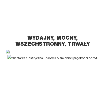
WYDAJNY, MOCNY,
WSZECHSTRONNY, TRWAŁY