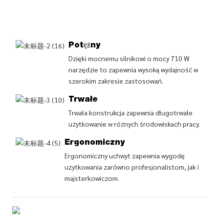
Potężny
Dzięki mocnemu silnikowi o mocy 710 W
narzędzie to zapewnia wysoką wydajność w
szerokim zakresie zastosowań.
Trwałe
Trwała konstrukcja zapewnia długotrwałe
użytkowanie w różnych środowiskach pracy.
Ergonomiczny
Ergonomiczny uchwyt zapewnia wygodę
użytkowania zarówno profesjonalistom, jak i
majsterkowiczom.