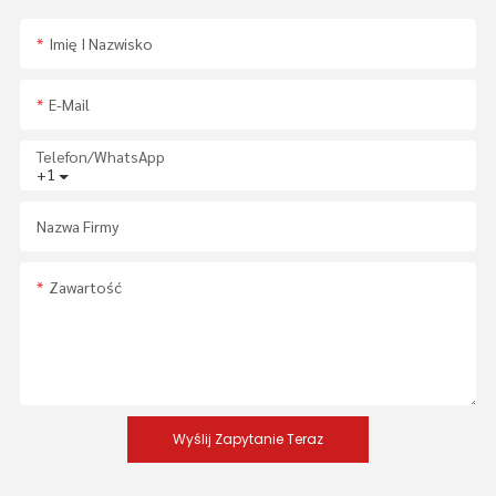
Imię I Nazwisko
E-Mail
Telefon/WhatsApp
+1
Nazwa Firmy
Zawartość
Wyślij Zapytanie Teraz