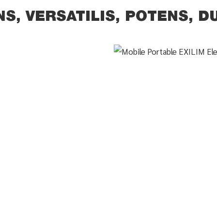
NS, VERSATILIS, POTENS, D