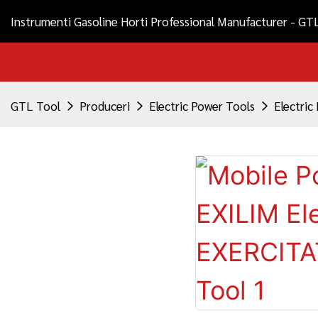
Instrumenti Gasoline Horti Professional Manufacturer - GT
GTL Tool
Produceri
Electric Power Tools
Electric 