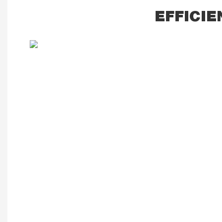
EFFICIE