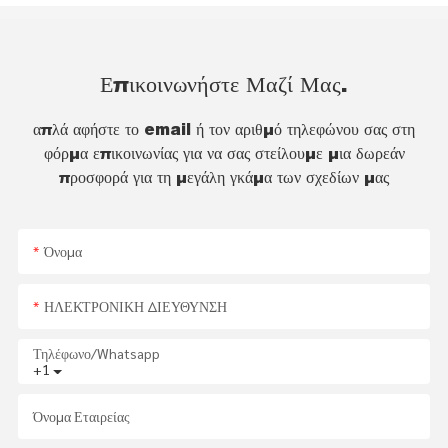
Επικοινωνήστε Μαζί Μας.
απλά αφήστε το email ή τον αριθμό τηλεφώνου σας στη
φόρμα επικοινωνίας για να σας στείλουμε μια δωρεάν
προσφορά για τη μεγάλη γκάμα των σχεδίων μας
Όνομα
ΗΛΕΚΤΡΟΝΙΚΗ ΔΙΕΥΘΥΝΣΗ
Τηλέφωνο/whatsapp
+1
Όνομα Εταιρείας