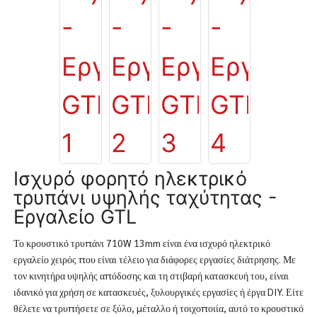
Ισχυρό φορητό ηλεκτρικό
τρυπάνι υψηλής ταχύτητας -
Εργαλείο GTL
Το κρουστικό τρυπάνι 710W 13mm είναι ένα ισχυρό ηλεκτρικό
εργαλείο χειρός που είναι τέλειο για διάφορες εργασίες διάτρησης. Με
τον κινητήρα υψηλής απόδοσης και τη στιβαρή κατασκευή του, είναι
ιδανικό για χρήση σε κατασκευές, ξυλουργικές εργασίες ή έργα DIY. Είτε
θέλετε να τρυπήσετε σε ξύλο, μέταλλο ή τοιχοποιία, αυτό το κρουστικό