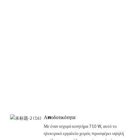
Αποδοτικότητα
Με έναν ισχυρό κινητήρα 710 W, αυτό το
ηλεκτρικό εργαλείο χειρός προσφέρει υψηλή