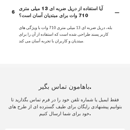
آیا استفاده از دریل ضربه ای 13 میلی متری
6
710 وات برای مبتدیان آسان است؟
بله، دریل ضربه ای 13 میلی متری 710 وات با ویژگی های
کاربر پسند طراحی شده است که استفاده از آن را برای
مبتدیان و کاربران با تجربه آسان می کند.
باهامون تماس بگير.
فقط ایمیل یا شماره تلفن خود را در فرم تماس بگذارید تا
بتوانیم پیشنهادی رایگان برای طیف گسترده ای از طرح های
خود برای شما ارسال کنیم.