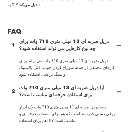
به DIY تبدیل می‌کند.
FAQ
دریل ضربه ای 13 میلی متری 710 وات برای
1
چه نوع کارهایی می تواند استفاده شود؟
دریل ضربه ای 13 میلی متری 710 وات می تواند برای
کارهای مختلفی از جمله سوراخ کردن چوب، فلز، پلاستیک
و سنگ تراشی استفاده شود.
آیا دریل ضربه ای 13 میلی متری 710 وات
2
برای استفاده حرفه ای مناسب است؟
بله، دریل ضربه ای 13 میلی متری 710 وات یک ابزار
برقی دستی قدرتمند است که هم برای استفاده حرفه ای و
هم برای استفاده DIY مناسب است.