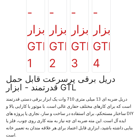
دریل برقی پرسرعت قابل حمل
قدرتمند - ابزار GTL
دریل ضربه ای 13 میلی متری 710 وات یک ابزار برقی دستی قدرتمند
است که برای کارهای مختلف حفاری عالی است. با موتور با کارایی بالا و
ساختار مستحکم، برای استفاده در ساخت و ساز، نجاری یا پروژه های DIY
ایده آل است. این مته ضربه ای چه نیاز به مته کاری روی چوب، فلز یا
بنایی داشته باشید، ابزاری قابل اعتماد برای هر علاقه مندان به تعمیر خانه
است.