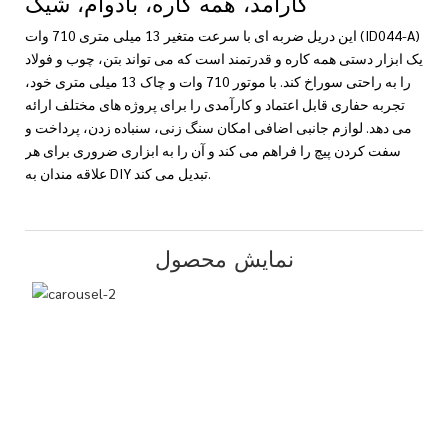
کارآمد، همه کاره، بادوام، شیک
این دریل ضربه ای با سرعت متغیر 13 میلی متری 710 وات (ID044-A)
یک ابزار دستی همه کاره و قدرتمند است که می تواند بتن، چوب و فولاد
را به راحتی سوراخ کند. با موتور 710 وات و چاک 13 میلی متری خود،
تجربه حفاری قابل اعتماد و کارآمدی را برای پروژه های مختلف ارائه
می دهد. لوازم جانبی اضافی امکان سنگ زنی، سنباده زدن، پرداخت و
سفت کردن پیچ را فراهم می کند و آن را به ابزاری ضروری برای هر
علاقه مندان به DIY تبدیل می کند.
نمایش محصول