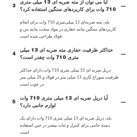
آیا می توان از مته ضربه ای 13 میلی متری
3
710 وات برای کاربردهای سنگین استفاده کرد؟
بله، مته ضربه‌ای 13 میلی‌متری 710 وات برای انجام
کاربردهای سنگین مانند حفاری در مواد سخت مانند بتن و
فولاد طراحی شده است.
حداکثر ظرفیت حفاری مته ضربه ای 13 میلی
4
متری 710 وات چقدر است؟
دریل ضربه ای 13 میلی متری 710 وات دارای حداکثر
ظرفیت سوراخ کاری 13 میلی متر در فولاد و 25 میلی متر
در چوب است.
آیا دریل ضربه ای 13 میلی متری 710 وات
5
لوازم جانبی دارد؟
بله، دریل ضربه ای 13 میلی متری 710 وات دارای یک
دسته جانبی برای کنترل و ثبات بیشتر در حین استفاده
است.