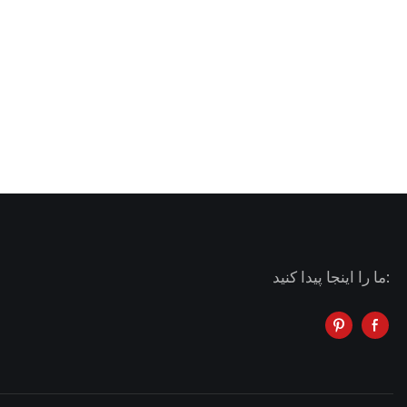
ما را اینجا پیدا کنید: