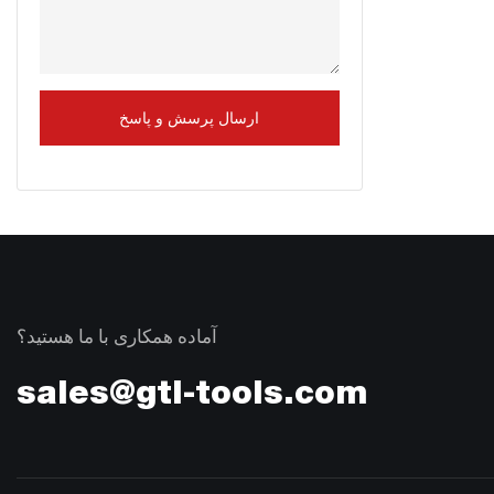
ارسال پرسش و پاسخ
آماده همکاری با ما هستید؟
sales@gtl-tools.com