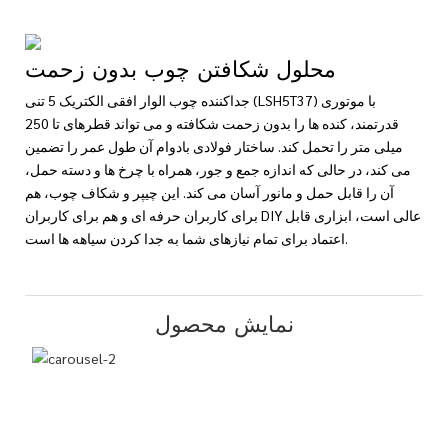
محلول شکافتن چوب بدون زحمت
جداکننده چوب الوار افقی الکتریک 5 تنی (LSH5T37) با موتوری
قدرتمند، کنده ها را بدون زحمت شکافته و می تواند قطرهای تا 250
میلی متر را تحمل کند. ساختار فولادی بادوام آن طول عمر را تضمین
می کند، در حالی که اندازه جمع و جور، همراه با چرخ ها و دسته حمل،
آن را قابل حمل و مانور آسان می کند. این چیپر و شکاف چوب، هم
برای کاربران حرفه ای و هم برای کاربران DIY عالی است، ابزاری قابل
اعتماد برای تمام نیازهای شما به جدا کردن سیاهه ها است.
نمایش محصول