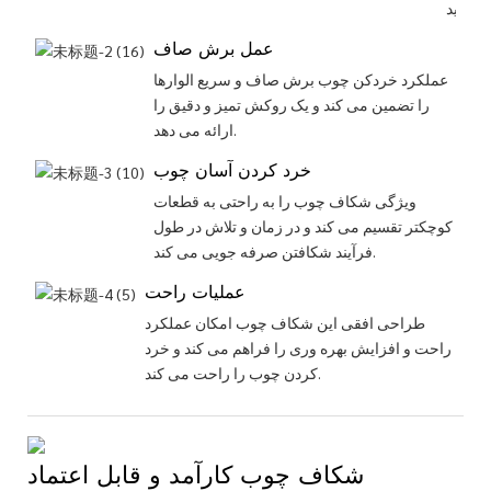
کنید.
عمل برش صاف
عملکرد خردکن چوب برش صاف و سریع الوارها
را تضمین می کند و یک روکش تمیز و دقیق را
ارائه می دهد.
خرد کردن آسان چوب
ویژگی شکاف چوب را به راحتی به قطعات
کوچکتر تقسیم می کند و در زمان و تلاش در طول
فرآیند شکافتن صرفه جویی می کند.
عملیات راحت
طراحی افقی این شکاف چوب امکان عملکرد
راحت و افزایش بهره وری را فراهم می کند و خرد
کردن چوب را راحت می کند.
شکاف چوب کارآمد و قابل اعتماد