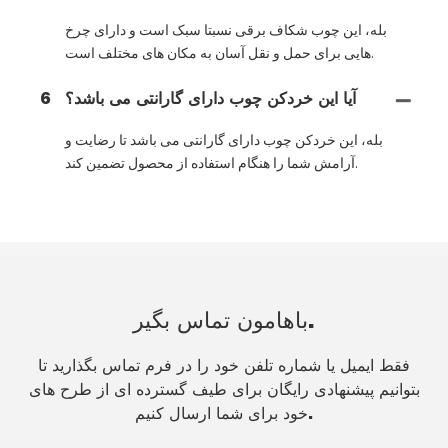
بله، این چوب شکاف برقی نسبتا سبک است و دارای چرخ
هایی برای حمل و نقل آسان به مکان های مختلف است.
آیا این خردکن چوب دارای گارانتی می باشد؟
6
بله، این خردکن چوب دارای گارانتی می باشد تا رضایت و
آرامش شما را هنگام استفاده از محصول تضمین کند.
باهامون تماس بگير.
فقط ایمیل یا شماره تلفن خود را در فرم تماس بگذارید تا
بتوانیم پیشنهادی رایگان برای طیف گسترده ای از طرح های
خود برای شما ارسال کنیم.