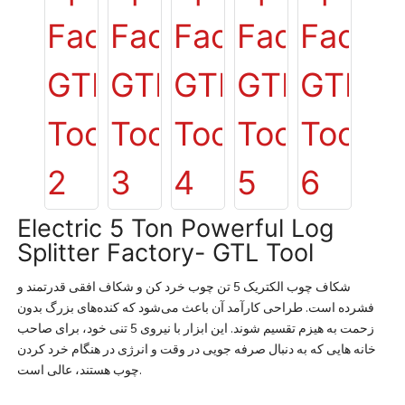
Electric 5 Ton Powerful Log
Splitter Factory- GTL Tool
شکاف چوب الکتریک 5 تن چوب خرد کن و شکاف افقی قدرتمند و
فشرده است. طراحی کارآمد آن باعث می‌شود که کنده‌های بزرگ بدون
زحمت به هیزم تقسیم شوند. این ابزار با نیروی 5 تنی خود، برای صاحب
خانه هایی که به دنبال صرفه جویی در وقت و انرژی در هنگام خرد کردن
چوب هستند، عالی است.