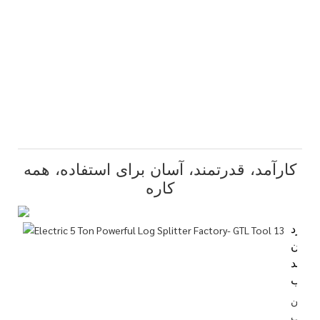
کارآمد، قدرتمند، آسان برای استفاده، همه
کاره
خرد
کردن
ارآمد
چوب
خردکن
چوب