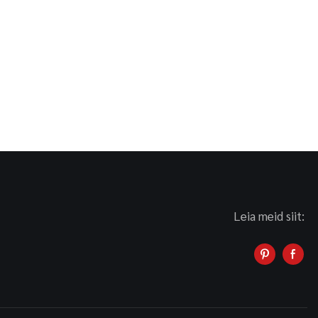
Leia meid siit: