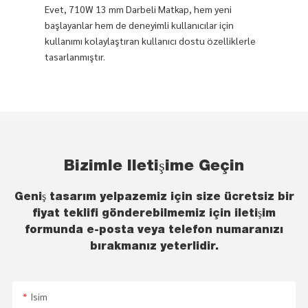
Evet, 710W 13 mm Darbeli Matkap, hem yeni
başlayanlar hem de deneyimli kullanıcılar için
kullanımı kolaylaştıran kullanıcı dostu özelliklerle
tasarlanmıştır.
Bizimle Iletişime Geçin
Geniş tasarım yelpazemiz için size ücretsiz bir
fiyat teklifi gönderebilmemiz için iletişim
formunda e-posta veya telefon numaranızı
bırakmanız yeterlidir.
Isim