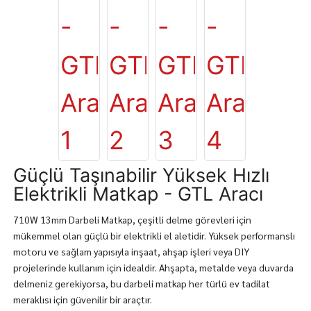
Güçlü Taşınabilir Yüksek Hızlı
Elektrikli Matkap - GTL Aracı
710W 13mm Darbeli Matkap, çeşitli delme görevleri için
mükemmel olan güçlü bir elektrikli el aletidir. Yüksek performanslı
motoru ve sağlam yapısıyla inşaat, ahşap işleri veya DIY
projelerinde kullanım için idealdir. Ahşapta, metalde veya duvarda
delmeniz gerekiyorsa, bu darbeli matkap her türlü ev tadilat
meraklısı için güvenilir bir araçtır.