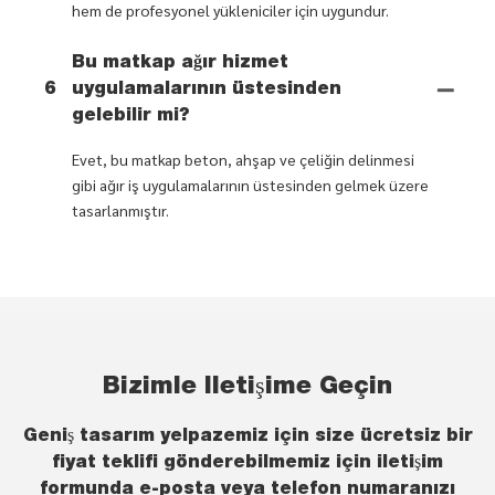
hem de profesyonel yükleniciler için uygundur.
Bu matkap ağır hizmet
6
uygulamalarının üstesinden
gelebilir mi?
Evet, bu matkap beton, ahşap ve çeliğin delinmesi
gibi ağır iş uygulamalarının üstesinden gelmek üzere
tasarlanmıştır.
Bizimle Iletişime Geçin
Geniş tasarım yelpazemiz için size ücretsiz bir
fiyat teklifi gönderebilmemiz için iletişim
formunda e-posta veya telefon numaranızı