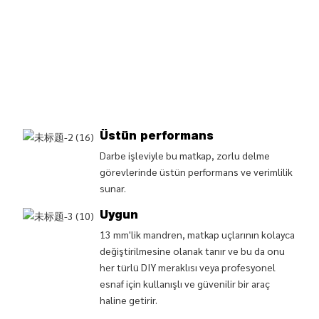
Üstün performans
Darbe işleviyle bu matkap, zorlu delme
görevlerinde üstün performans ve verimlilik
sunar.
Uygun
13 mm'lik mandren, matkap uçlarının kolayca
değiştirilmesine olanak tanır ve bu da onu
her türlü DIY meraklısı veya profesyonel
esnaf için kullanışlı ve güvenilir bir araç
haline getirir.