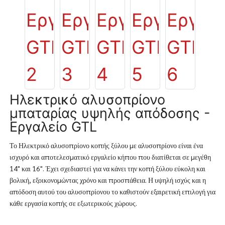
Ηλεκτρικό αλυσοπρίονο
μπαταρίας υψηλής απόδοσης -
Εργαλείο GTL
Το Ηλεκτρικό αλυσοπρίονο κοπής ξύλου με αλυσοπρίονο είναι ένα
ισχυρό και αποτελεσματικό εργαλείο κήπου που διατίθεται σε μεγέθη
14" και 16". Έχει σχεδιαστεί για να κάνει την κοπή ξύλου εύκολη και
βολική, εξοικονομώντας χρόνο και προσπάθεια. Η υψηλή ισχύς και η
απόδοση αυτού του αλυσοπρίονου το καθιστούν εξαιρετική επιλογή για
κάθε εργασία κοπής σε εξωτερικούς χώρους.