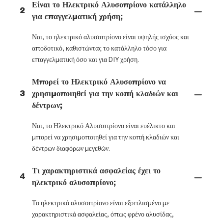
Είναι το Ηλεκτρικό Αλυσοπρίονο κατάλληλο
2
για επαγγελματική χρήση;
Ναι, το ηλεκτρικό αλυσοπρίονο είναι υψηλής ισχύος και
αποδοτικό, καθιστώντας το κατάλληλο τόσο για
επαγγελματική όσο και για DIY χρήση.
Μπορεί το Ηλεκτρικό Αλυσοπρίονο να
3
χρησιμοποιηθεί για την κοπή κλαδιών και
δέντρων;
Ναι, το Ηλεκτρικό Αλυσοπρίονο είναι ευέλικτο και
μπορεί να χρησιμοποιηθεί για την κοπή κλαδιών και
δέντρων διαφόρων μεγεθών.
Τι χαρακτηριστικά ασφαλείας έχει το
4
ηλεκτρικό αλυσοπρίονο;
Το ηλεκτρικό αλυσοπρίονο είναι εξοπλισμένο με
χαρακτηριστικά ασφαλείας, όπως φρένο αλυσίδας,