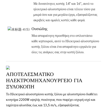
Με δυνατότητες κοπής 14" και 16", αυτό το
ηλεκτρικό αλυσοπρίονο είναι τέλειο τόσο για
μικρά όσο και για μεγάλα έργα, εξασφαλίζοντας
ακριβείς και ομαλές κοπές κάθε φορά.
Ουσιώδης
Μια απαραίτητη προσθήκη στο οπλοστάσιο
κάθε κηπουρού, αυτό το Ηλεκτρικό αλυσοπρίονο
κοπής ξύλου είναι ένα απαραίτητο εργαλείο για
όλες τις ανάγκες σας στην κοπή ξύλου.
ΑΠΟΤΕΛΕΣΜΑΤΙΚΌ
ΗΛΕΚΤΡΟΜΗΧΑΝΟΥΡΓΕΊΟ ΓΙΑ
ΞΥΛΟΚΟΠΉ
Το Ηλεκτρικό αλυσοπρίονο κοπής ξύλου με αλυσοπρίονο διαθέτει
κινητήρα 2200W υψηλής ποιότητας που παρέχει ισχυρή ισχύ και
ταχύτητα αλυσίδας έως και 13,5 m/s, εξασφαλίζοντας