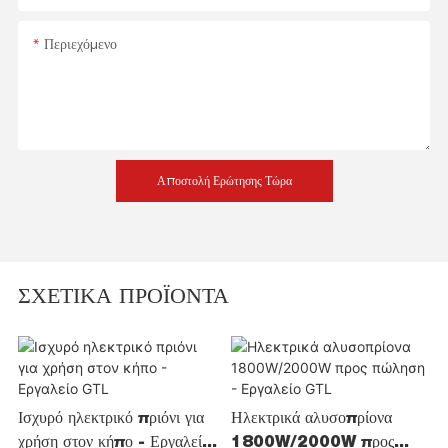
Περιεχόμενο
Αποστολή Ερώτησης Τώρα
ΣΧΕΤΙΚΆ ΠΡΟΪΌΝΤΑ
Ισχυρό ηλεκτρικό πριόνι για
Ηλεκτρικά αλυσοπρίονα
χρήση στον κήπο - Εργαλείο
1800W/2000W προς