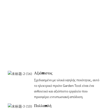
Αξιόπιστος
Σχεδιασμένο με υλικά υψηλής ποιότητας, αυτό
το ηλεκτρικό πριόνι Garden Tool είναι ένα
ανθεκτικό και αξιόπιστο εργαλείο που
προσφέρει εντυπωσιακή απόδοση.
Πολλαπλή