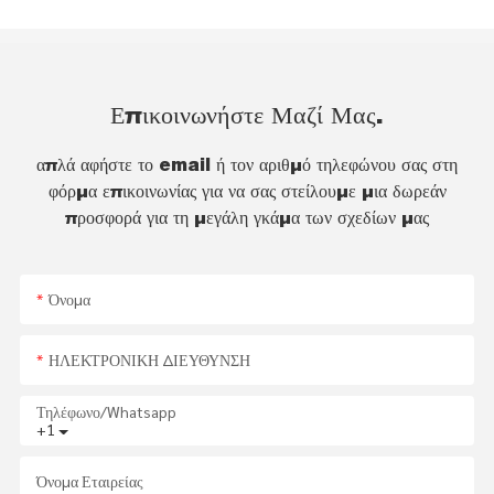
Επικοινωνήστε Μαζί Μας.
απλά αφήστε το email ή τον αριθμό τηλεφώνου σας στη
φόρμα επικοινωνίας για να σας στείλουμε μια δωρεάν
προσφορά για τη μεγάλη γκάμα των σχεδίων μας
Όνομα
ΗΛΕΚΤΡΟΝΙΚΗ ΔΙΕΥΘΥΝΣΗ
Τηλέφωνο/whatsapp
+1
Όνομα Εταιρείας