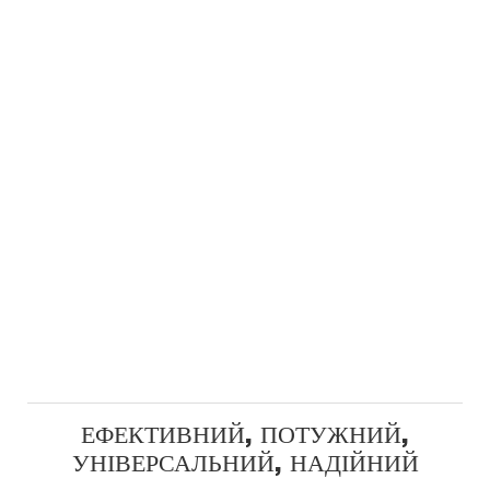
ЕФЕКТИВНИЙ, ПОТУЖНИЙ,
УНІВЕРСАЛЬНИЙ, НАДІЙНИЙ