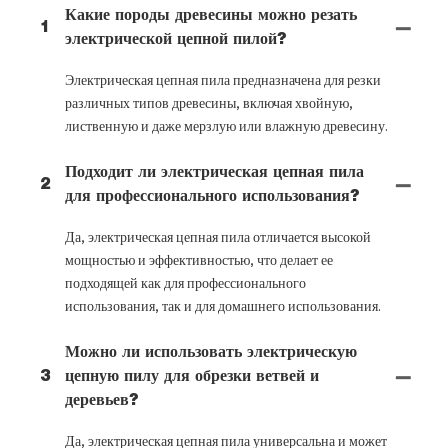
Какие породы древесины можно резать
1
электрической цепной пилой?
Электрическая цепная пила предназначена для резки
различных типов древесины, включая хвойную,
лиственную и даже мерзлую или влажную древесину.
Подходит ли электрическая цепная пила
2
для профессионального использования?
Да, электрическая цепная пила отличается высокой
мощностью и эффективностью, что делает ее
подходящей как для профессионального
использования, так и для домашнего использования.
Можно ли использовать электрическую
3
цепную пилу для обрезки ветвей и
деревьев?
Да, электрическая цепная пила универсальна и может