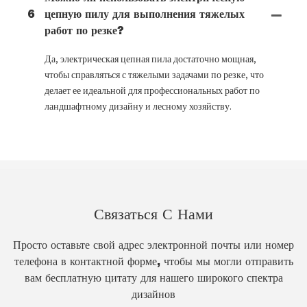
6
цепную пилу для выполнения тяжелых
работ по резке?
Да, электрическая цепная пила достаточно мощная,
чтобы справляться с тяжелыми задачами по резке, что
делает ее идеальной для профессиональных работ по
ландшафтному дизайну и лесному хозяйству.
Связаться С Нами
Просто оставьте свой адрес электронной почты или номер
телефона в контактной форме, чтобы мы могли отправить
вам бесплатную цитату для нашего широкого спектра
дизайнов