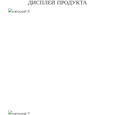
ДИСПЛЕЙ ПРОДУКТА