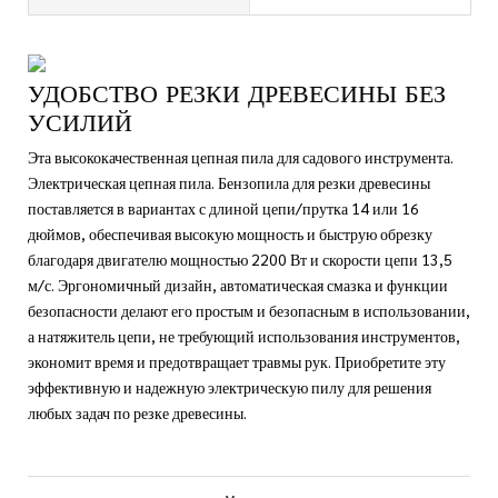
УДОБСТВО РЕЗКИ ДРЕВЕСИНЫ БЕЗ
УСИЛИЙ
Эта высококачественная цепная пила для садового инструмента.
Электрическая цепная пила. Бензопила для резки древесины
поставляется в вариантах с длиной цепи/прутка 14 или 16
дюймов, обеспечивая высокую мощность и быструю обрезку
благодаря двигателю мощностью 2200 Вт и скорости цепи 13,5
м/с. Эргономичный дизайн, автоматическая смазка и функции
безопасности делают его простым и безопасным в использовании,
а натяжитель цепи, не требующий использования инструментов,
экономит время и предотвращает травмы рук. Приобретите эту
эффективную и надежную электрическую пилу для решения
любых задач по резке древесины.