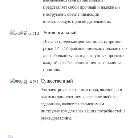
представляет собой прочный и надежный
инструмент, обеспечивающий
впечатляющую производительность.
Универсальный
Эта электрическая цепная пила с шириной
резки 14 и 16 дюймов идеально подходит как
для небольших, так и для крупных проектов,
каждый раз обеспечивая точные и плавные
пропилы.
Существенный
Эта электрическая цепная пила, являющаяся
важным дополнением к арсеналу любого
садовника, является незаменимым
инструментом для всех ваших потребностей в
резке древесины.