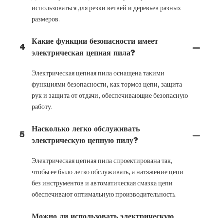
использоваться для резки ветвей и деревьев разных
размеров.
Какие функции безопасности имеет
4
электрическая цепная пила?
Электрическая цепная пила оснащена такими
функциями безопасности, как тормоз цепи, защита
рук и защита от отдачи, обеспечивающие безопасную
работу.
Насколько легко обслуживать
5
электрическую цепную пилу?
Электрическая цепная пила спроектирована так,
чтобы ее было легко обслуживать, а натяжение цепи
без инструментов и автоматическая смазка цепи
обеспечивают оптимальную производительность.
Можно ли использовать электрическую