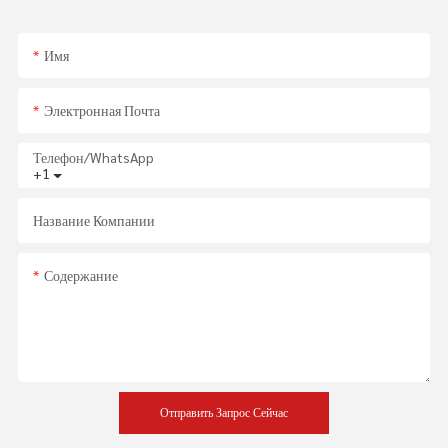
Имя
Электронная Почта
Телефон/WhatsApp
+1
Название Компании
Содержание
Отправить Запрос Сейчас