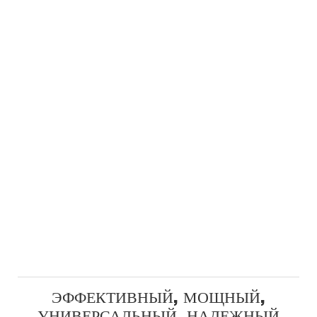
ЭФФЕКТИВНЫЙ, МОЩНЫЙ,