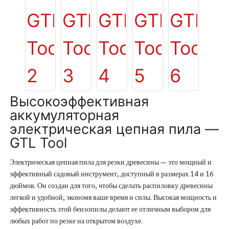
Высокоэффективная
аккумуляторная
электрическая цепная пила —
GTL Tool
Электрическая цепная пила для резки древесины — это мощный и
эффективный садовый инструмент, доступный в размерах 14 и 16
дюймов. Он создан для того, чтобы сделать распиловку древесины
легкой и удобной, экономя ваше время и силы. Высокая мощность и
эффективность этой бензопилы делают ее отличным выбором для
любых работ по резке на открытом воздухе.