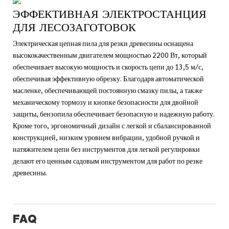
ЭФФЕКТИВНАЯ ЭЛЕКТРОСТАНЦИЯ
ДЛЯ ЛЕСОЗАГОТОВОК
Электрическая цепная пила для резки древесины оснащена
высококачественным двигателем мощностью 2200 Вт, который
обеспечивает высокую мощность и скорость цепи до 13,5 м/с,
обеспечивая эффективную обрезку. Благодаря автоматической
масленке, обеспечивающей постоянную смазку пилы, а также
механическому тормозу и кнопке безопасности для двойной
защиты, бензопила обеспечивает безопасную и надежную работу.
Кроме того, эргономичный дизайн с легкой и сбалансированной
конструкцией, низким уровнем вибрации, удобной ручкой и
натяжителем цепи без инструментов для легкой регулировки
делают его ценным садовым инструментом для работ по резке
древесины.
FAQ