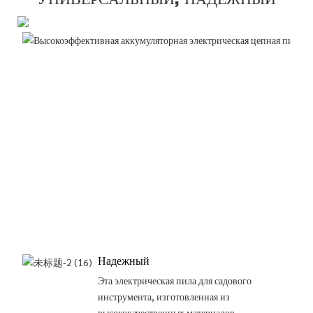
УНИВЕРСАЛЬНЫЙ, НАДЕЖНЫЙ
Надежный
Эта электрическая пила для садового
инструмента, изготовленная из
высококачественных материалов,