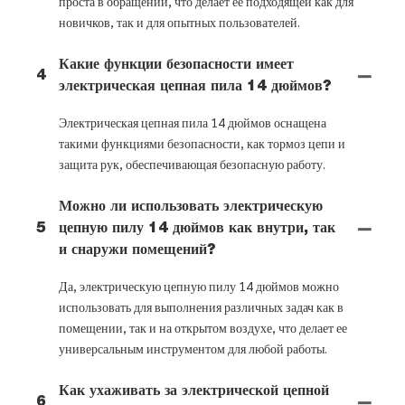
проста в обращении, что делает ее подходящей как для
новичков, так и для опытных пользователей.
Какие функции безопасности имеет
4
электрическая цепная пила 14 дюймов?
Электрическая цепная пила 14 дюймов оснащена
такими функциями безопасности, как тормоз цепи и
защита рук, обеспечивающая безопасную работу.
Можно ли использовать электрическую
5
цепную пилу 14 дюймов как внутри, так
и снаружи помещений?
Да, электрическую цепную пилу 14 дюймов можно
использовать для выполнения различных задач как в
помещении, так и на открытом воздухе, что делает ее
универсальным инструментом для любой работы.
Как ухаживать за электрической цепной
6