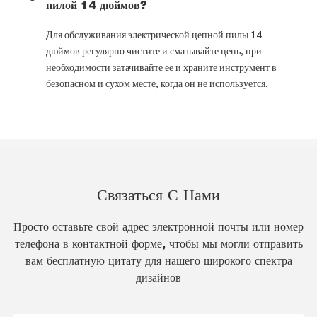
пилой 14 дюймов?
Для обслуживания электрической цепной пилы 14
дюймов регулярно чистите и смазывайте цепь, при
необходимости затачивайте ее и храните инструмент в
безопасном и сухом месте, когда он не используется.
Связаться С Нами
Просто оставьте свой адрес электронной почты или номер
телефона в контактной форме, чтобы мы могли отправить
вам бесплатную цитату для нашего широкого спектра
дизайнов