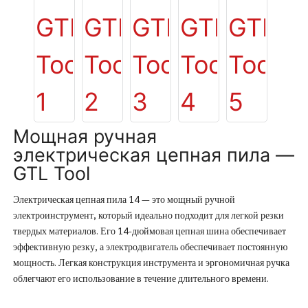
Мощная ручная
электрическая цепная пила —
GTL Tool
Электрическая цепная пила 14 — это мощный ручной
электроинструмент, который идеально подходит для легкой резки
твердых материалов. Его 14-дюймовая цепная шина обеспечивает
эффективную резку, а электродвигатель обеспечивает постоянную
мощность. Легкая конструкция инструмента и эргономичная ручка
облегчают его использование в течение длительного времени.