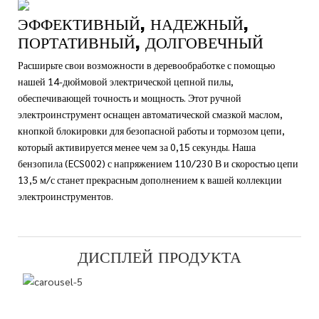
ЭФФЕКТИВНЫЙ, НАДЕЖНЫЙ,
ПОРТАТИВНЫЙ, ДОЛГОВЕЧНЫЙ
Расширьте свои возможности в деревообработке с помощью
нашей 14-дюймовой электрической цепной пилы,
обеспечивающей точность и мощность. Этот ручной
электроинструмент оснащен автоматической смазкой маслом,
кнопкой блокировки для безопасной работы и тормозом цепи,
который активируется менее чем за 0,15 секунды. Наша
бензопила (ECS002) с напряжением 110/230 В и скоростью цепи
13,5 м/с станет прекрасным дополнением к вашей коллекции
электроинструментов.
ДИСПЛЕЙ ПРОДУКТА