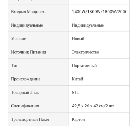
Входная Мощность
1400W/1600W/1800W/2000W/2
Индивидуальные
Индивидуальные
Условие
Новый
Источник Питания
Электричество
Тип
Портативный
Происхождение
Китай
Товарный Знак
GTL
Спецификация
49,5 х 26 х 42 см/2 шт.
Транспортный Пакет
Картон