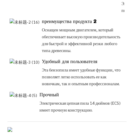
Электр
пила 1
преимущества продукта 2
Оснащен мощным двигателем, который
обеспечивает высокую производительность
для быстрой и эффективной резки любого
типа древесины.
Удобный для пользователя
Эта бензопила имеет удобные функции, что
позволяет легко использовать ее как
новичкам, так и опытным профессионалам.
Прочный
Электрическая цепная пила 14 дюймов (ECS)
имеет прочную конструкцию.