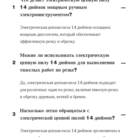
Что делает электрическую цепную пилу
1
14 дюймов мощным ручным
электроинструментом?
Электрическая цепная пила 14 дюймов оснащена
мощным двигателем, который обеспечивает
эффективную резку и обрезку.
Можно ли использовать электрическую
2
цепную пилу 14 дюймов для выполнения
тяжелых работ по резке?
Да, электрическая цепная пила 14 дюймов подходит
для различных задач по резке, включая тяжелую резку
и обрезку деревьев, ветвей и бревен.
Насколько легко обращаться с
3
электрической цепной пилой 14 дюймов?
Электрическая цепная пила 14 дюймов эргономична и