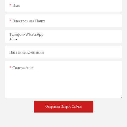
Имя
Электронная Почта
Телефон/WhatsApp
+1
Название Компании
Содержание
Отправить Запрос Сейчас