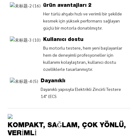
ürün avantajları 2
Her türlü ahşabı hızlı ve verimli bir şekilde
kesmek için yüksek performans sağlayan
güçlü bir motorla donatılmıştır.
Kullanıcı dostu
Bu motorlu testere, hem yeni başlayanlar
hem de deneyimli profesyoneller için
kullanımı kolaylaştıran, kullanıcı dostu
özelliklerle tasarlanmıştır.
Dayanıklı
Dayanıklı yapısıyla Elektrikli Zincirli Testere
14" (ECS
KOMPAKT, SAĞLAM, ÇOK YÖNLÜ,
VERIMLI