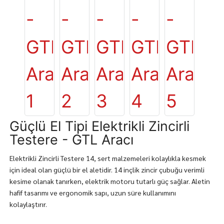
Güçlü El Tipi Elektrikli Zincirli
Testere - GTL Aracı
Elektrikli Zincirli Testere 14, sert malzemeleri kolaylıkla kesmek
için ideal olan güçlü bir el aletidir. 14 inçlik zincir çubuğu verimli
kesime olanak tanırken, elektrik motoru tutarlı güç sağlar. Aletin
hafif tasarımı ve ergonomik sapı, uzun süre kullanımını
kolaylaştırır.