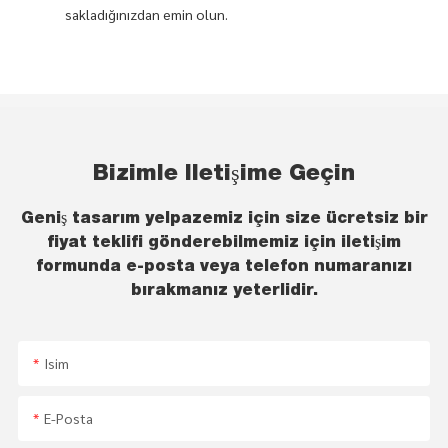
sakladığınızdan emin olun.
Bizimle Iletişime Geçin
Geniş tasarım yelpazemiz için size ücretsiz bir
fiyat teklifi gönderebilmemiz için iletişim
formunda e-posta veya telefon numaranızı
bırakmanız yeterlidir.
Isim
E-Posta