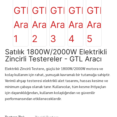
Satılık 1800W/2000W Elektrikli
Zincirli Testereler - GTL Aracı
Elektrikli Zincirli Testere, güçlü bir 1800W/2000W motora ve
kolay kullanım için rahat, yumuşak kavramalı bir tutamağa sahiptir.
Verimli ahşap testeresi elektrikli alet tasarımı, hassas kesime ve
minimum çabaya olanak tanır. Kullanıcılar, tüm kesme ihtiyaçları
için dayanıklılığından, kullanım kolaylığından ve güvenilir
performansından etkileneceklerdir.