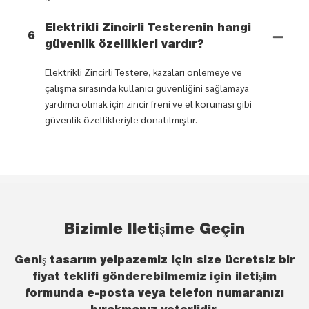
Elektrikli Zincirli Testerenin hangi
6
güvenlik özellikleri vardır?
Elektrikli Zincirli Testere, kazaları önlemeye ve
çalışma sırasında kullanıcı güvenliğini sağlamaya
yardımcı olmak için zincir freni ve el koruması gibi
güvenlik özellikleriyle donatılmıştır.
Bizimle Iletişime Geçin
Geniş tasarım yelpazemiz için size ücretsiz bir
fiyat teklifi gönderebilmemiz için iletişim
formunda e-posta veya telefon numaranızı