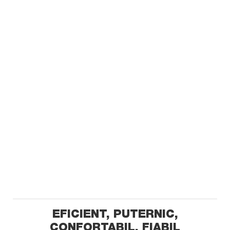
EFICIENT, PUTERNIC,
CONFORTABIL, FIABIL