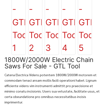
1800W/2000W Electric Chain
Saws For Sale - GTL Tool
Catena Electrica Videns potentem 1800W/2000W motorem et
commodam tenaci ansam mollis facili operationi habet. Lignum
efficiente videns vim instrumenti admittit pro praecisione et
minimo conatu incisionis. Users sua vetustate, facilitate usus, et
certa obeundatione pro omnibus necessitatibus incisis
imprimentur.