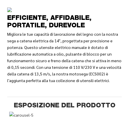
EFFICIENTE, AFFIDABILE,
PORTATILE, DUREVOLE
Migliora le tue capacità di lavorazione del legno con la nostra
sega a catena elettrica da 14", progettata per precisione e
potenza. Questo utensile elettrico manuale è dotato di
lubrificazione automatica a olio, pulsante di blocco per un
funzionamento sicuro e freno della catena che si attiva in meno
di 0,15 secondi. Con una tensione di 110 V/230 V e una velocità
della catena di 13,5 m/s, la nostra motosega (ECS002) è
l'aggiunta perfetta alla tua collezione di utensili elettrici.
ESPOSIZIONE DEL PRODOTTO