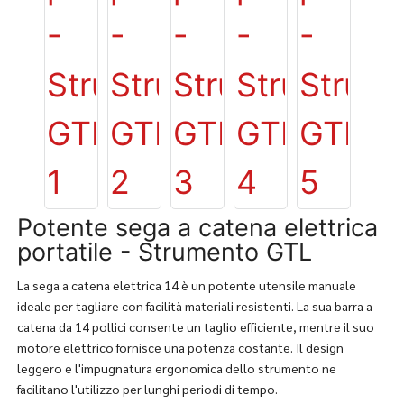
Potente sega a catena elettrica
portatile - Strumento GTL
La sega a catena elettrica 14 è un potente utensile manuale
ideale per tagliare con facilità materiali resistenti. La sua barra a
catena da 14 pollici consente un taglio efficiente, mentre il suo
motore elettrico fornisce una potenza costante. Il design
leggero e l'impugnatura ergonomica dello strumento ne
facilitano l'utilizzo per lunghi periodi di tempo.