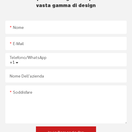
vasta gamma di design
Nome
E-Mail
Telefono/WhatsApp
+1
Nome Dell'azienda
Soddisfare