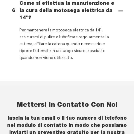
Come si effettua la manutenzione e
6
la cura della motosega elettrica da
14"?
Per mantenere la motosega elettrica da 14",
assicurarsi di pulire e lubrificare regolarmente la
catena, affilare la catena quando necessario e
riporre l'utensile in un luogo sicuro e asciutto
quando non viene utilizzato.
Mettersi In Contatto Con Noi
lascia la tua email o il tuo numero di telefono
nel modulo di contatto in modo che possiamo
inviarti un preventivo gratuito per la nostra