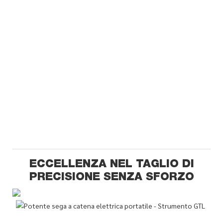
ECCELLENZA NEL TAGLIO DI
PRECISIONE SENZA SFORZO
A
p