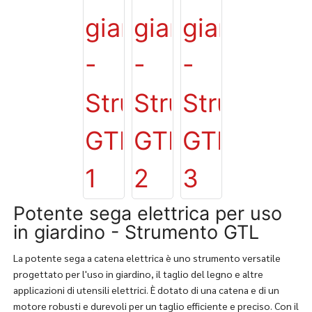
Potente sega elettrica per uso
in giardino - Strumento GTL
La potente sega a catena elettrica è uno strumento versatile
progettato per l'uso in giardino, il taglio del legno e altre
applicazioni di utensili elettrici. È dotato di una catena e di un
motore robusti e durevoli per un taglio efficiente e preciso. Con il