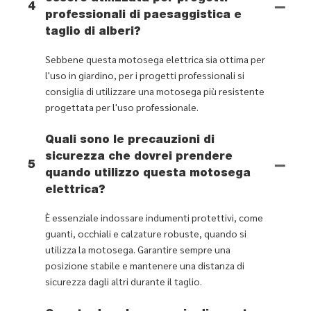
4
professionali di paesaggistica e
taglio di alberi?
Sebbene questa motosega elettrica sia ottima per
l'uso in giardino, per i progetti professionali si
consiglia di utilizzare una motosega più resistente
progettata per l'uso professionale.
Quali sono le precauzioni di
sicurezza che dovrei prendere
5
quando utilizzo questa motosega
elettrica?
È essenziale indossare indumenti protettivi, come
guanti, occhiali e calzature robuste, quando si
utilizza la motosega. Garantire sempre una
posizione stabile e mantenere una distanza di
sicurezza dagli altri durante il taglio.