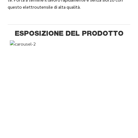
questo elettroutensile di alta qualità.
ESPOSIZIONE DEL PRODOTTO