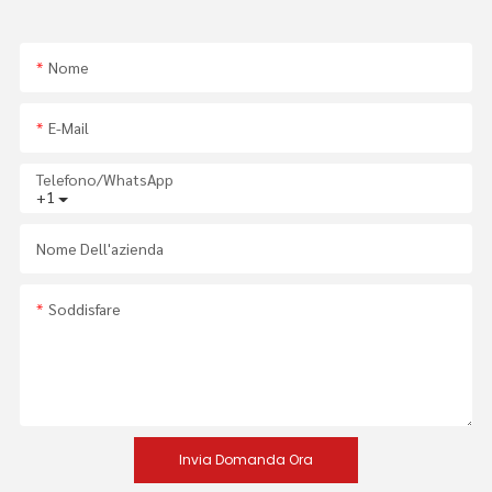
Nome
E-Mail
Telefono/WhatsApp
+1
Nome Dell'azienda
Soddisfare
Invia Domanda Ora