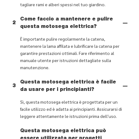
tagliare rami e alberi spessi nel tuo giardino.
Come faccio a mantenere e pulire
2
questa motosega elettrica?
È importante pulire regolarmente la catena,
mantenere la lama affilata e lubrificare la catena per
garantire prestazioni ottimali. Fare riferimento al
manuale utente per istruzioni dettagliate sulla
manutenzione.
Questa motosega elettrica è facile
3
da usare per i principianti?
Sì, questa motosega elettrica è progettata per un
facile utilizzo ed è adatta ai principianti. Assicurarsi di
leggere attentamente le istruzioni prima dell'uso.
Questa motosega elettrica può
essere utilizzata per progetti