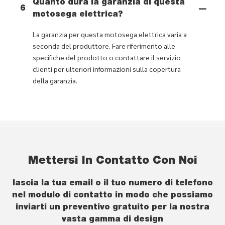
Quanto dura la garanzia di questa
6
motosega elettrica?
La garanzia per questa motosega elettrica varia a
seconda del produttore. Fare riferimento alle
specifiche del prodotto o contattare il servizio
clienti per ulteriori informazioni sulla copertura
della garanzia.
Mettersi In Contatto Con Noi
lascia la tua email o il tuo numero di telefono
nel modulo di contatto in modo che possiamo
inviarti un preventivo gratuito per la nostra
vasta gamma di design