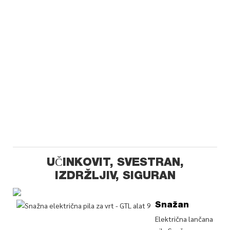
UČINKOVIT, SVESTRAN,
IZDRŽLJIV, SIGURAN
Snažan
Električna lančana