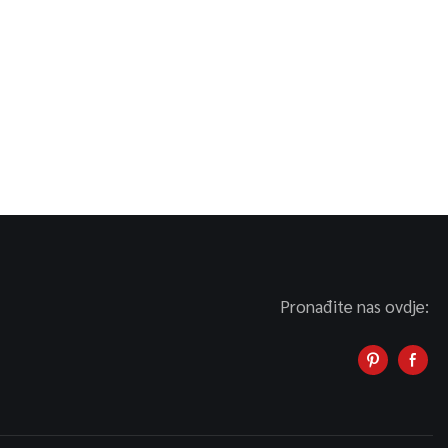
Pronađite nas ovdje: