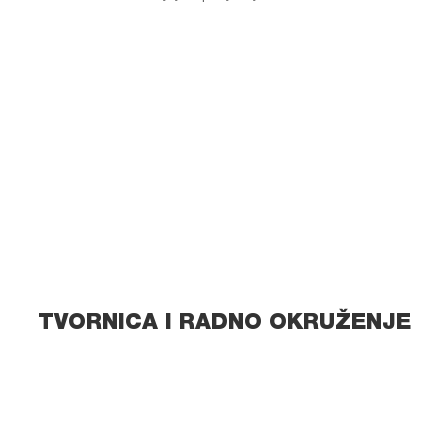
TVORNICA I RADNO OKRUŽENJE