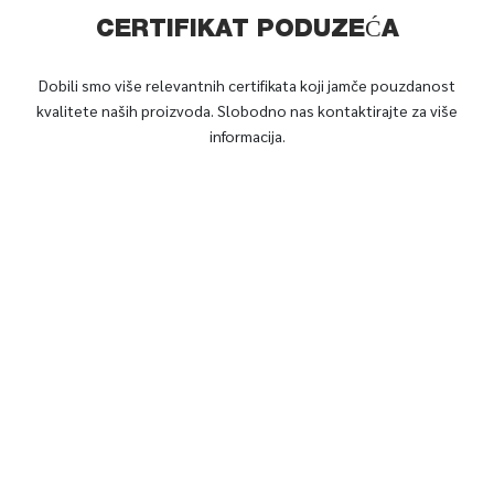
CERTIFIKAT PODUZEĆA
Dobili smo više relevantnih certifikata koji jamče pouzdanost
kvalitete naših proizvoda. Slobodno nas kontaktirajte za više
informacija.