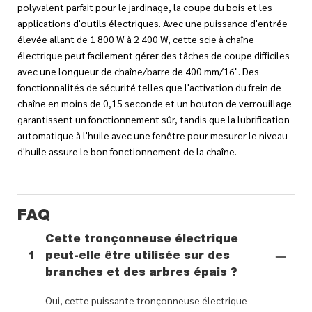
polyvalent parfait pour le jardinage, la coupe du bois et les
applications d'outils électriques. Avec une puissance d'entrée
élevée allant de 1 800 W à 2 400 W, cette scie à chaîne
électrique peut facilement gérer des tâches de coupe difficiles
avec une longueur de chaîne/barre de 400 mm/16". Des
fonctionnalités de sécurité telles que l'activation du frein de
chaîne en moins de 0,15 seconde et un bouton de verrouillage
garantissent un fonctionnement sûr, tandis que la lubrification
automatique à l'huile avec une fenêtre pour mesurer le niveau
d'huile assure le bon fonctionnement de la chaîne.
FAQ
Cette tronçonneuse électrique
1
peut-elle être utilisée sur des
branches et des arbres épais ?
Oui, cette puissante tronçonneuse électrique