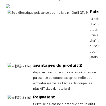
Puissan
La scie à
chaîne
électrique
Scie à
chaîne
puissante
pour le
jardin (ECS
avantages du produit 2
dispose d'un moteur robuste qui offre une
puissance de coupe exceptionnelle pour
affronter même les tâches de coupe les
plus difficiles dans le jardin.
Polyvalent
Cette scie à chaîne électrique est un outil