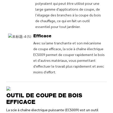
polyvalent qui peut être utilisé pour une
large gamme d'applications de coupe, de
l'élagage des branches à la coupe du bois
de chauffage, ce qui en fait un outil
essentiel pour tout jardinier.
Efficace
Avec sa lame tranchante et son mécanisme
de coupe efficace, la scie à chaîne électrique
ECS009 permet de couper rapidement le bois
et d'autres matériaux, vous permettant
d'effectuer le travail plus rapidement et avec
moins d'effort.
OUTIL DE COUPE DE BOIS
EFFICACE
La scie à chaîne électrique puissante (ECS009) est un outil