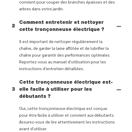
convient pour couper des branches épaisses et des
arbres dans votre jardin.
Comment entretenir et nettoyer
2
cette tronçonneuse électrique ?
Il est important de nettoyer régulièrement la
chaîne, de garder la lame affûtée et de lubrifier la
chaîne pour garantir des performances optimales.
Reportez-vous au manuel d'utilisation pour les
instructions d'entretien détaillées.
Cette tronçonneuse électrique est-
3
elle facile à utiliser pour les
débutants ?
Oui, cette tronçonneuse électrique est conçue
pour être facile à utiliser et convient aux débutants.
Assurez-vous de lire attentivement les instructions
avant d'utiliser.