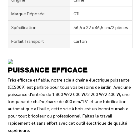
Marque Déposée
GTL
Spécification
56,5 x 22 x 46,5 cm/2 pièces
Forfait Transport
Carton
PUISSANCE EFFICACE
Très efficace et fiable, notre scie à chaîne électrique puissante
(ECS009) est parfaite pour tous vos besoins de jardin. Avec une
puissance d'entrée de 1 800 W/2 000 W/2 200 W/2 400 W, une
longueur de chaîne/barre de 400 mm/16" et une lubrification
automatique à l'huile, cette scie à bois est un incontournable
pour tout bricoleur ou professionnel. Faites le travail
rapidement et sans effort avec cet outil électrique de qualité
supérieure.