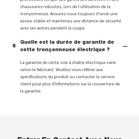
chaussures robustes, lors de l'utilisation de la
tronçonneuse. Assurez-vous toujours d’avoir une
assise stable et maintenez une distance de sécurité
avec les autres pendant la coupe.
Quelle est la durée de garantie de
6
cette tronçonneuse électrique ?
La garantie de cette scie à chaîne électrique varie
selon le fabricant. Veuillez vous référer aux
spécifications du produit ou contacter le service
client pour plus d'informations sur la couverture de
la garantie.