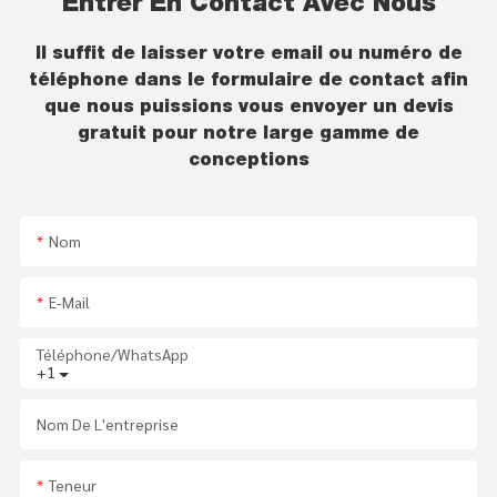
Entrer En Contact Avec Nous
Il suffit de laisser votre email ou numéro de
téléphone dans le formulaire de contact afin
que nous puissions vous envoyer un devis
gratuit pour notre large gamme de
conceptions
Nom
E-Mail
Téléphone/WhatsApp
+1
Nom De L'entreprise
Teneur