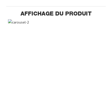
AFFICHAGE DU PRODUIT