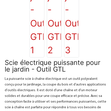
Scie électrique puissante pour
le jardin - Outil GTL
La puissante scie à chaîne électrique est un outil polyvalent
conçu pour le jardinage, la coupe du bois et d'autres applications
d'outils électriques. Il est doté d'une chaîne et d'un moteur
solides et durables pour une coupe efficace et précise. Avec sa
conception facile à utiliser et ses performances puissantes, cette
scie à chaîne est parfaite pour répondre à tous vos besoins de