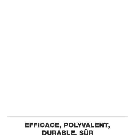
EFFICACE, POLYVALENT,
DURABLE, SÛR