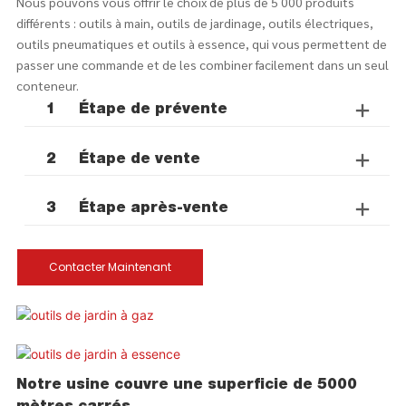
Nous pouvons vous offrir le choix de plus de 5 000 produits
différents : outils à main, outils de jardinage, outils électriques,
outils pneumatiques et outils à essence, qui vous permettent de
passer une commande et de les combiner facilement dans un seul
conteneur.
1
Étape de prévente
2
Étape de vente
3
Étape après-vente
Contacter Maintenant
Notre usine couvre une superficie de 5000