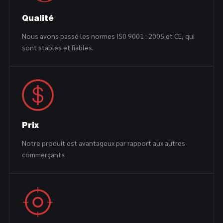
Qualité
Nous avons passé les normes IS0 9001 : 2005 et CE, qui
sont stables et fiables.
Prix
Notre produit est avantageux par rapport aux autres
commerçants