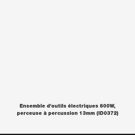
Ensemble d'outils électriques 600W,
perceuse à percussion 13mm (ID0372)