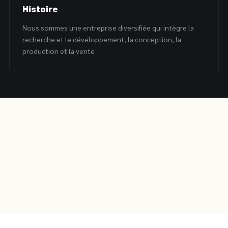
Histoire
Nous sommes une entreprise diversifiée qui intègre la
recherche et le développement, la conception, la
production et la vente