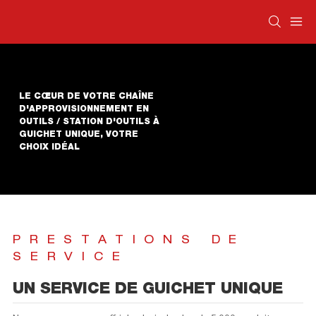
LE CŒUR DE VOTRE CHAÎNE
D'APPROVISIONNEMENT EN
OUTILS / STATION D'OUTILS À
GUICHET UNIQUE, VOTRE
CHOIX IDÉAL
PRESTATIONS DE
SERVICE
UN SERVICE DE GUICHET UNIQUE