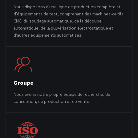
Nous disposons d'une ligne de production complète et
d'équipements de test, comprenant des machines-outils
CNC, du soudage automatique, de la découpe
automatique, de la pulvérisation électrostatique et
d'autres équipements automatisés.
Groupe
Nous avons notre propre équipe de recherche, de
conception, de production et de vente