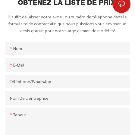
OBTENEZ LA LISTE DE PRIX.
Il suffit de laisser votre e-mail ou numéro de téléphone dans le
formulaire de contact afin que nous puissions vous envoyer un
devis gratuit pour notre large gamme de modèles!
Nom
E-Mail
Téléphone/WhatsApp
Nom De L'entreprise
Teneur