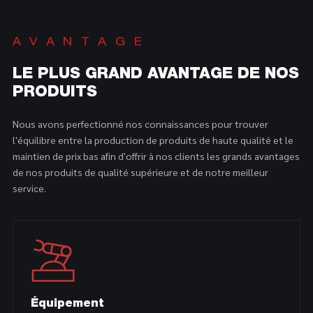
AVANTAGE
LE PLUS GRAND AVANTAGE DE NOS
PRODUITS
Nous avons perfectionné nos connaissances pour trouver
l'équilibre entre la production de produits de haute qualité et le
maintien de prix bas afin d'offrir à nos clients les grands avantages
de nos produits de qualité supérieure et de notre meilleur
service.
Équipement