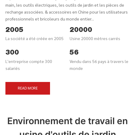
main, les outils électriques, les outils de jardin et les pièces de
rechange associées. & accessoires en Chine pour les utilisateurs
professionnels et bricoleurs du monde entier...
2005
20000
La société a été créée en 2005
Usine 20000 mètres carrés
300
56
L'entreprise compte 300
Vendu dans 56 pays à travers le
salariés
monde
READ MORE
Environnement de travail en
usine d'outils de jardin