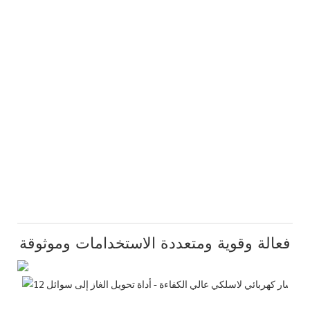
فعالة وقوية ومتعددة الاستخدامات وموثوقة