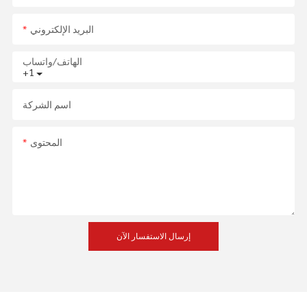
البريد الإلكتروني
الهاتف/واتساب
+1
اسم الشركة
المحتوى
إرسال الاستفسار الآن