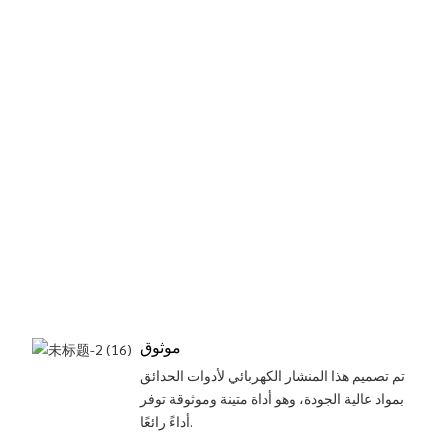
موثوق
تم تصميم هذا المنشار الكهربائي لأدوات الحدائق
بمواد عالية الجودة، وهو أداة متينة وموثوقة توفر
أداءً رائعًا.