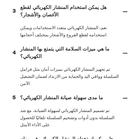
هل يمكن استخدام المنشار الكهربائي لقطع
3
الأغصان والأشجار؟
نعم، المنشار الكهربائي متعدد الاستخدامات ويمكن
استخدامه لقطع الفروع والأشجار بمختلف أحجامها.
ما هي ميزات السلامة التي يتمتع بها المنشار
4
الكهربائي؟
تم تجهيز المنشار الكهربائي بميزات أمان مثل فرامل
السلسلة وواقي اليد والحماية من الارتداد لضمان التشغيل
الآمن.
ما مدى سهولة صيانة المنشار الكهربائي؟
5
تم تصميم المنشار الكهربائي لسهولة الصيانة، مع شد
السلسلة بدون أدوات وتشحيم السلسلة تلقائيًا للحصول
على الأداء الأمثل.