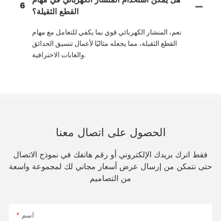
هل يمكن استخدام المنشار الكهربائي في مهام
6
القطع الثقيلة؟
نعم، المنشار الكهربائي قوي بما يكفي للتعامل مع مهام
القطع الثقيلة، مما يجعله مثاليًا لأعمال تنسيق الحدائق
والغابات الاحترافية.
الحصول على اتصال معنا
فقط اترك بريدك الإلكتروني أو رقم هاتفك في نموذج الاتصال
حتى نتمكن من إرسال عرض أسعار مجاني لك لمجموعة واسعة
من التصاميم
اسم