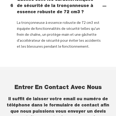
6
de sécurité de la tronçonneuse à
essence robuste de 72 cm3 ?
La tronçonneuse à essence robuste de 72 cm3 est
équipée de fonctionnalités de sécurité telles qu'un
frein de chaîne, un protège-main et une gâchette
d'accélérateur de sécurité pour éviter les accidents
et les blessures pendant le fonctionnement.
Entrer En Contact Avec Nous
Il suffit de laisser votre email ou numéro de
téléphone dans le formulaire de contact afin
que nous puissions vous envoyer un devis