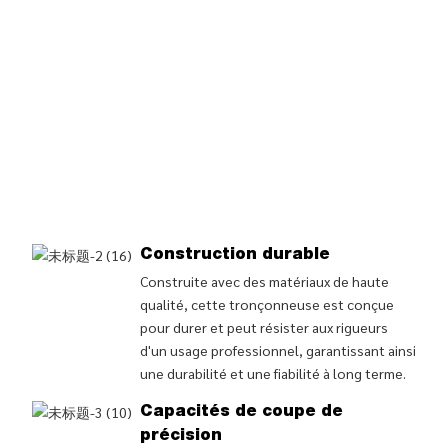
Construction durable
Construite avec des matériaux de haute
qualité, cette tronçonneuse est conçue
pour durer et peut résister aux rigueurs
d'un usage professionnel, garantissant ainsi
une durabilité et une fiabilité à long terme.
Capacités de coupe de
précision