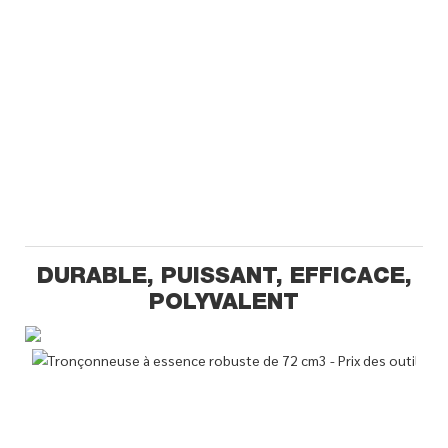
DURABLE, PUISSANT, EFFICACE,
POLYVALENT