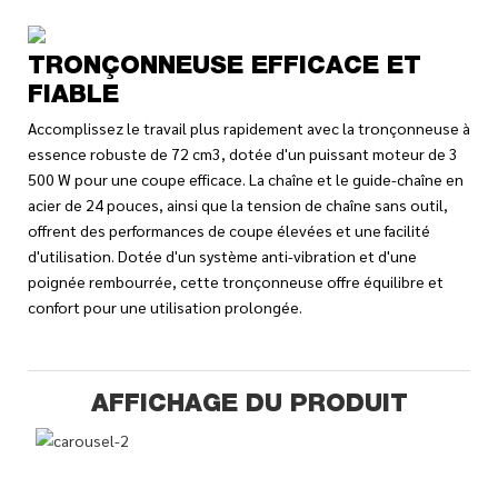
TRONÇONNEUSE EFFICACE ET
FIABLE
Accomplissez le travail plus rapidement avec la tronçonneuse à
essence robuste de 72 cm3, dotée d'un puissant moteur de 3
500 W pour une coupe efficace. La chaîne et le guide-chaîne en
acier de 24 pouces, ainsi que la tension de chaîne sans outil,
offrent des performances de coupe élevées et une facilité
d'utilisation. Dotée d'un système anti-vibration et d'une
poignée rembourrée, cette tronçonneuse offre équilibre et
confort pour une utilisation prolongée.
AFFICHAGE DU PRODUIT