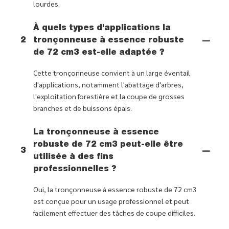
lourdes.
À quels types d'applications la
2
tronçonneuse à essence robuste
de 72 cm3 est-elle adaptée ?
Cette tronçonneuse convient à un large éventail
d'applications, notamment l'abattage d'arbres,
l'exploitation forestière et la coupe de grosses
branches et de buissons épais.
La tronçonneuse à essence
robuste de 72 cm3 peut-elle être
3
utilisée à des fins
professionnelles ?
Oui, la tronçonneuse à essence robuste de 72 cm3
est conçue pour un usage professionnel et peut
facilement effectuer des tâches de coupe difficiles.