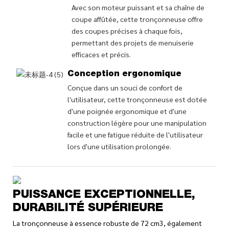
Avec son moteur puissant et sa chaîne de
coupe affûtée, cette tronçonneuse offre
des coupes précises à chaque fois,
permettant des projets de menuiserie
efficaces et précis.
Conception ergonomique
Conçue dans un souci de confort de
l'utilisateur, cette tronçonneuse est dotée
d'une poignée ergonomique et d'une
construction légère pour une manipulation
facile et une fatigue réduite de l'utilisateur
lors d'une utilisation prolongée.
PUISSANCE EXCEPTIONNELLE,
DURABILITÉ SUPÉRIEURE
La tronçonneuse à essence robuste de 72 cm3, également