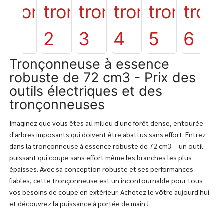
Tronçonneuse à essence
robuste de 72 cm3 - Prix des
outils électriques et des
tronçonneuses
Imaginez que vous êtes au milieu d'une forêt dense, entourée
d'arbres imposants qui doivent être abattus sans effort. Entrez
dans la tronçonneuse à essence robuste de 72 cm3 – un outil
puissant qui coupe sans effort même les branches les plus
épaisses. Avec sa conception robuste et ses performances
fiables, cette tronçonneuse est un incontournable pour tous
vos besoins de coupe en extérieur. Achetez le vôtre aujourd'hui
et découvrez la puissance à portée de main !