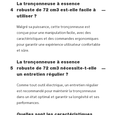
La tronçonneuse à essence
4
robuste de 72 cm3 est-elle facile à
utiliser ?
Malgré sa puissance, cette tronçonneuse est
conçue pour une manipulation facile, avec des
caractéristiques et des commandes ergonomiques
pour garantir une expérience utilisateur confortable
et sûre.
La tronçonneuse à essence
5
robuste de 72 cm3 nécessite-t-elle
un entretien régulier ?
Comme tout outil électrique, un entretien régulier
est recommandé pour maintenir la tronçonneuse
dans un état optimal et garantir sa longévité et ses
performances.
Quelles sont les caractéristiques