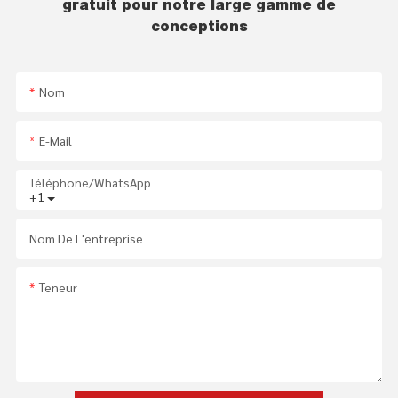
gratuit pour notre large gamme de
conceptions
Nom
E-Mail
Téléphone/WhatsApp
+1
Nom De L'entreprise
Teneur