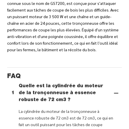
connue sous le nom de GS7200, est conçue pour s'attaquer
facilement aux tâches de coupe de bois les plus difficiles. Avec
un puissant moteur de 3 500 W et une chaîne et un guide-
chaîne en acier de 24 pouces, cette tronçonneuse offre les
performances de coupe les plus élevées. Équipé d'un système
anti-vibration et d'une poignée coussinée, il offre équilibre et
confort lors de son fonctionnement, ce qui en fait l'outil idéal
pour les fermes, le bâtiment et la récolte du bois.
FAQ
Quelle est la cylindrée du moteur
1
de la tronçonneuse à essence
robuste de 72 cm3 ?
La cylindrée du moteur de la tronçonneuse à
essence robuste de 72 cm3 est de 72 cm3, ce qui en
fait un outil puissant pour les tâches de coupe