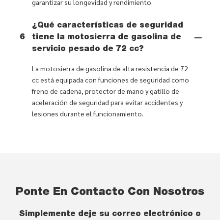
garantizar su longevidad y rendimiento.
¿Qué características de seguridad
6
tiene la motosierra de gasolina de
servicio pesado de 72 cc?
La motosierra de gasolina de alta resistencia de 72
cc está equipada con funciones de seguridad como
freno de cadena, protector de mano y gatillo de
aceleración de seguridad para evitar accidentes y
lesiones durante el funcionamiento.
Ponte En Contacto Con Nosotros
Simplemente deje su correo electrónico o