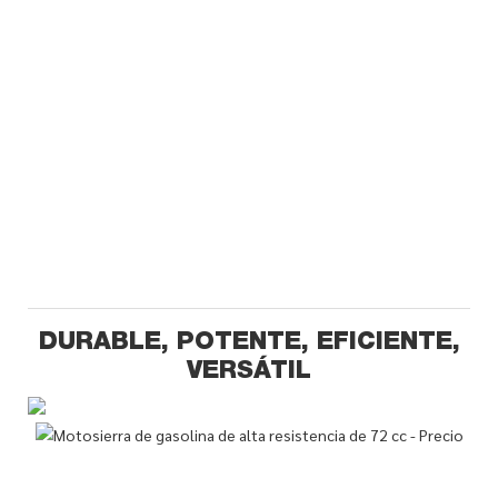
DURABLE, POTENTE, EFICIENTE,
VERSÁTIL