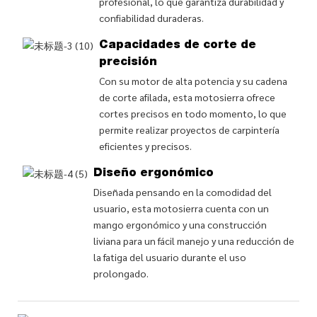
profesional, lo que garantiza durabilidad y
confiabilidad duraderas.
Capacidades de corte de
precisión
Con su motor de alta potencia y su cadena
de corte afilada, esta motosierra ofrece
cortes precisos en todo momento, lo que
permite realizar proyectos de carpintería
eficientes y precisos.
Diseño ergonómico
Diseñada pensando en la comodidad del
usuario, esta motosierra cuenta con un
mango ergonómico y una construcción
liviana para un fácil manejo y una reducción de
la fatiga del usuario durante el uso
prolongado.