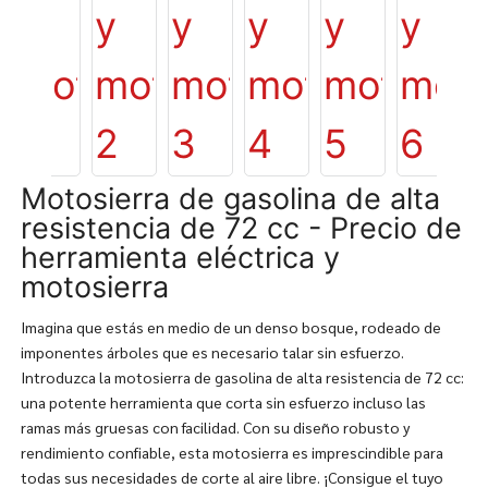
Motosierra de gasolina de alta
resistencia de 72 cc - Precio de
herramienta eléctrica y
motosierra
Imagina que estás en medio de un denso bosque, rodeado de
imponentes árboles que es necesario talar sin esfuerzo.
Introduzca la motosierra de gasolina de alta resistencia de 72 cc:
una potente herramienta que corta sin esfuerzo incluso las
ramas más gruesas con facilidad. Con su diseño robusto y
rendimiento confiable, esta motosierra es imprescindible para
todas sus necesidades de corte al aire libre. ¡Consigue el tuyo