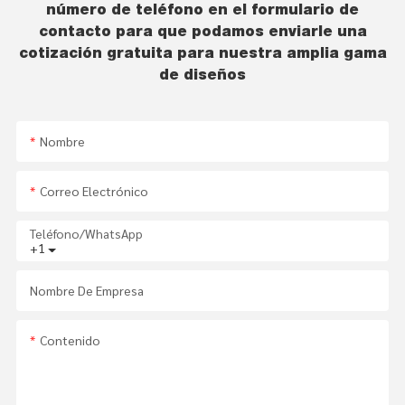
número de teléfono en el formulario de
contacto para que podamos enviarle una
cotización gratuita para nuestra amplia gama
de diseños
Nombre
Correo Electrónico
Teléfono/WhatsApp
+1
Nombre De Empresa
Contenido