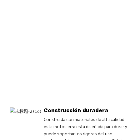
Construcción duradera
Construida con materiales de alta calidad,
esta motosierra está diseñada para durar y
puede soportar los rigores del uso