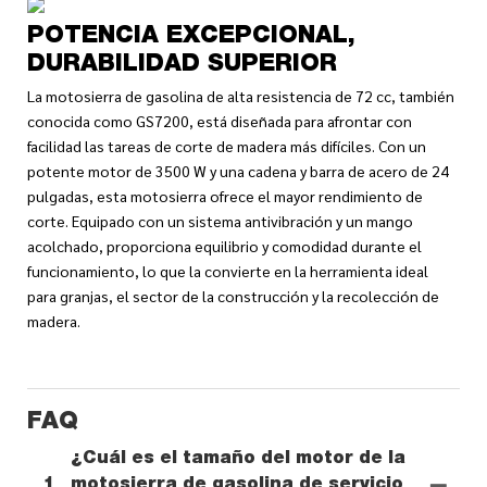
POTENCIA EXCEPCIONAL,
DURABILIDAD SUPERIOR
La motosierra de gasolina de alta resistencia de 72 cc, también
conocida como GS7200, está diseñada para afrontar con
facilidad las tareas de corte de madera más difíciles. Con un
potente motor de 3500 W y una cadena y barra de acero de 24
pulgadas, esta motosierra ofrece el mayor rendimiento de
corte. Equipado con un sistema antivibración y un mango
acolchado, proporciona equilibrio y comodidad durante el
funcionamiento, lo que la convierte en la herramienta ideal
para granjas, el sector de la construcción y la recolección de
madera.
FAQ
¿Cuál es el tamaño del motor de la
1
motosierra de gasolina de servicio