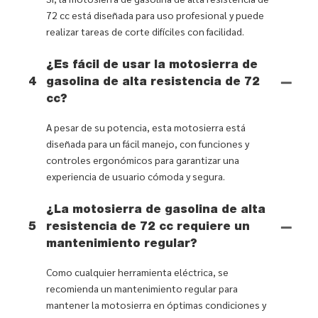
72 cc está diseñada para uso profesional y puede
realizar tareas de corte difíciles con facilidad.
¿Es fácil de usar la motosierra de
4
gasolina de alta resistencia de 72
cc?
A pesar de su potencia, esta motosierra está
diseñada para un fácil manejo, con funciones y
controles ergonómicos para garantizar una
experiencia de usuario cómoda y segura.
¿La motosierra de gasolina de alta
5
resistencia de 72 cc requiere un
mantenimiento regular?
Como cualquier herramienta eléctrica, se
recomienda un mantenimiento regular para
mantener la motosierra en óptimas condiciones y