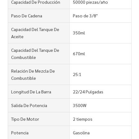
Capacidad De Producción
50000 piezas/año
Paso De Cadena
Paso de 3/8"
Capacidad Del Tanque De
350ml
Aceite
Capacidad Del Tanque De
670ml
Combustible
Relación De Mezcla De
25:1
Combustible
Longitud De La Barra
22/24 Pulgadas
Salida De Potencia
3500W
Tipo De Motor
2 tiempos
Potencia
Gasolina