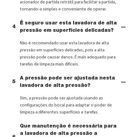
acionador de partida retrátil para facilitar a partida,
tornando-a simples e conveniente de operar.
É seguro usar esta lavadora de alta
4
pressão em superfícies delicadas?
Não é recomendado usar esta lavadora de alta
pressão em superfícies delicadas, pois a alta
pressão pode causar danos. É mais adequado para
tarefas de limpeza mais difíceis.
A pressão pode ser ajustada nesta
5
lavadora de alta pressão?
Sim, a pressão pode ser ajustada usando as
configurações do bocal para adaptar o poder de
limpeza a diferentes superfícies e tarefas.
Que manutenção é necessária para
a lavadora de alta pressão a