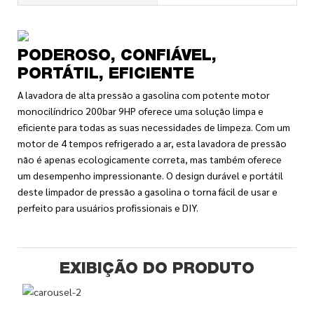
PODEROSO, CONFIÁVEL,
PORTÁTIL, EFICIENTE
A lavadora de alta pressão a gasolina com potente motor
monocilíndrico 200bar 9HP oferece uma solução limpa e
eficiente para todas as suas necessidades de limpeza. Com um
motor de 4 tempos refrigerado a ar, esta lavadora de pressão
não é apenas ecologicamente correta, mas também oferece
um desempenho impressionante. O design durável e portátil
deste limpador de pressão a gasolina o torna fácil de usar e
perfeito para usuários profissionais e DIY.
EXIBIÇÃO DO PRODUTO