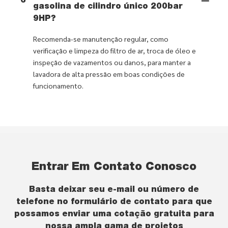
6
gasolina de cilindro único 200bar
9HP?
Recomenda-se manutenção regular, como
verificação e limpeza do filtro de ar, troca de óleo e
inspeção de vazamentos ou danos, para manter a
lavadora de alta pressão em boas condições de
funcionamento.
Entrar Em Contato Conosco
Basta deixar seu e-mail ou número de
telefone no formulário de contato para que
possamos enviar uma cotação gratuita para
nossa ampla gama de projetos