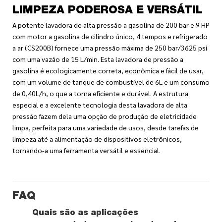
LIMPEZA PODEROSA E VERSÁTIL
A potente lavadora de alta pressão a gasolina de 200 bar e 9 HP
com motor a gasolina de cilindro único, 4 tempos e refrigerado
a ar (CS200B) fornece uma pressão máxima de 250 bar/3625 psi
com uma vazão de 15 L/min. Esta lavadora de pressão a
gasolina é ecologicamente correta, econômica e fácil de usar,
com um volume de tanque de combustível de 6L e um consumo
de 0,40L/h, o que a torna eficiente e durável. A estrutura
especial e a excelente tecnologia desta lavadora de alta
pressão fazem dela uma opção de produção de eletricidade
limpa, perfeita para uma variedade de usos, desde tarefas de
limpeza até a alimentação de dispositivos eletrônicos,
tornando-a uma ferramenta versátil e essencial.
FAQ
Quais são as aplicações