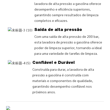
lavadora de alta pressão a gasolina oferece
desempenho e eficiência superiores,
garantindo sempre resultados de limpeza
completos e eficazes.
Saída de alta pressão
Com uma saída de alta pressão de 200 bar,
esta lavadora de pressão a gasolina oferece
poder de limpeza superior, tornando-a ideal
para uma variedade de tarefas de limpeza.
Confiável e Durável
Construída para durar, a lavadora de alta
pressão a gasolina é construída com
materiais e componentes de qualidade,
garantindo desempenho confiável nos
próximos anos.