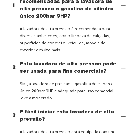
recomendadas para a lavadora de
1
alta pressão a gasolina de cilindro
único 200bar 9HP?
A lavadora de alta pressão é recomendada para
diversas aplicações, como limpeza de calçadas,
superfícies de concreto, veículos, móveis de
exterior e muito mais.
Esta lavadora de alta pressão pode
2
ser usada para fins comerciais?
Sim, a lavadora de pressão a gasolina de cilindro
único 200bar 9HP é adequada para uso comercial
leve a moderado.
É fácil iniciar esta lavadora de alta
3
pressão?
A lavadora de alta pressão está equipada com um