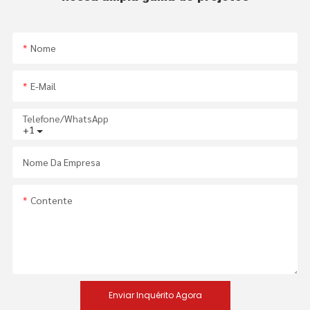
Nome
E-Mail
Telefone/WhatsApp
+1
Nome Da Empresa
Contente
Enviar Inquérito Agora