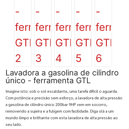
Lavadora a gasolina de cilindro
único - ferramenta GTL
Imagine isto: sob o sol escaldante, uma tarefa difícil o aguarda.
Com potência e precisão sem esforço, a lavadora de alta pressão
a gasolina de cilindro único 200bar 9HP vem em socorro,
removendo a sujeira e a fuligem com facilidade. Diga olá a um
mundo limpo e brilhante com esta lavadora de alta pressão ao
seu lado.