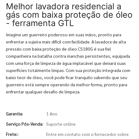
Melhor lavadora residencial a
gás com baixa proteção de óleo
- ferramenta GTL
Imagine um guerreiro poderoso em suas mãos, pronto para
enfrentar a sujeira mais difícil com facilidade. A lavadora de alta
pressão com baixa proteção de óleo CS180G é sua fiel
companheira na batalha contra manchas persistentes, equipada
com uma força de limpeza de água implacável que deixará suas
superfícies totalmente limpas. Com sua proteção integrada com
baixo teor de óleo, você pode ficar tranquilo sabendo que seu
guerreiro está sempre operando da melhor forma, pronto para
enfrentar qualquer desafio de limpeza.
Garantia:
1 Ano
Serviço Pós-Venda:
Suporte online
Frete::
Entre em contato com o fornecedor sobre