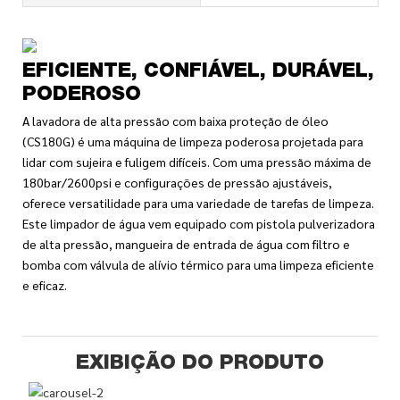
EFICIENTE, CONFIÁVEL, DURÁVEL,
PODEROSO
A lavadora de alta pressão com baixa proteção de óleo
(CS180G) é uma máquina de limpeza poderosa projetada para
lidar com sujeira e fuligem difíceis. Com uma pressão máxima de
180bar/2600psi e configurações de pressão ajustáveis,
oferece versatilidade para uma variedade de tarefas de limpeza.
Este limpador de água vem equipado com pistola pulverizadora
de alta pressão, mangueira de entrada de água com filtro e
bomba com válvula de alívio térmico para uma limpeza eficiente
e eficaz.
EXIBIÇÃO DO PRODUTO