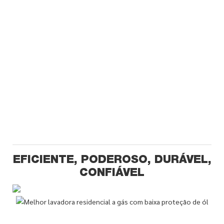
EFICIENTE, PODEROSO, DURÁVEL,
CONFIÁVEL