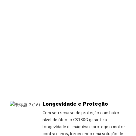
Longevidade e Proteção
Com seu recurso de proteção com baixo
nível de óleo, o CS180G garante a
longevidade da máquina e protege o motor
contra danos, fornecendo uma solução de