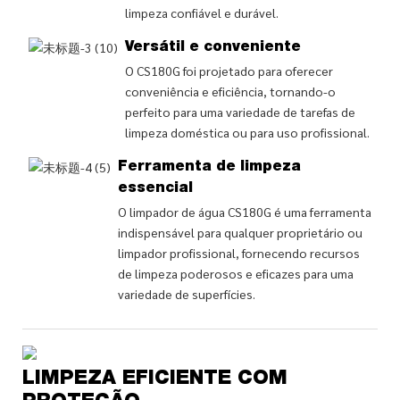
limpeza confiável e durável.
Versátil e conveniente
O CS180G foi projetado para oferecer
conveniência e eficiência, tornando-o
perfeito para uma variedade de tarefas de
limpeza doméstica ou para uso profissional.
Ferramenta de limpeza
essencial
O limpador de água CS180G é uma ferramenta
indispensável para qualquer proprietário ou
limpador profissional, fornecendo recursos
de limpeza poderosos e eficazes para uma
variedade de superfícies.
LIMPEZA EFICIENTE COM