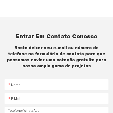
Entrar Em Contato Conosco
Basta deixar seu e-mail ou número de
telefone no formulário de contato para que
possamos enviar uma cotação gratuita para
nossa ampla gama de projetos
Nome
E-Mail
Telefone/WhatsApp