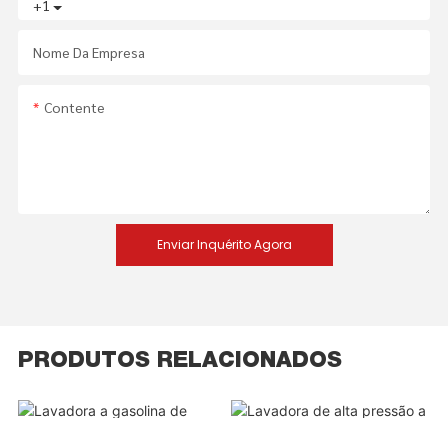
+1
Nome Da Empresa
Contente
Enviar Inquérito Agora
PRODUTOS RELACIONADOS