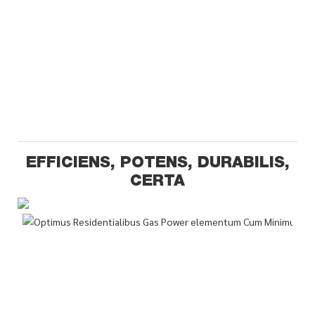
EFFICIENS, POTENS, DURABILIS,
CERTA