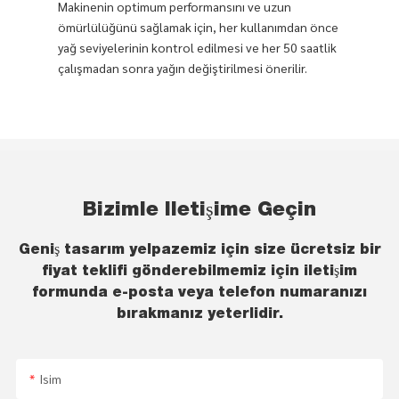
Makinenin optimum performansını ve uzun
ömürlülüğünü sağlamak için, her kullanımdan önce
yağ seviyelerinin kontrol edilmesi ve her 50 saatlik
çalışmadan sonra yağın değiştirilmesi önerilir.
Bizimle Iletişime Geçin
Geniş tasarım yelpazemiz için size ücretsiz bir
fiyat teklifi gönderebilmemiz için iletişim
formunda e-posta veya telefon numaranızı
bırakmanız yeterlidir.
Isim