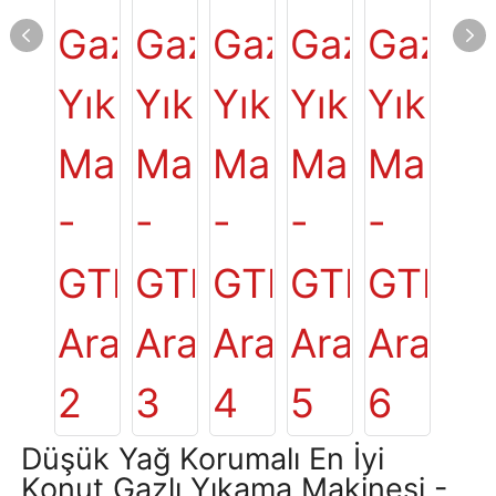
Düşük Yağ Korumalı En İyi
Konut Gazlı Yıkama Makinesi -