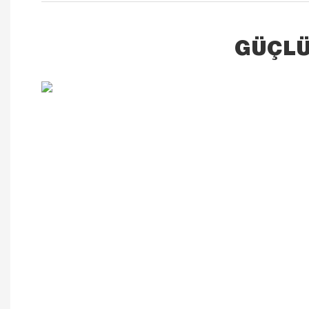
GÜÇLÜ