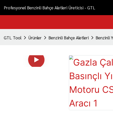
Profesyonel Benzinli Bahçe Aletleri Üreticisi - GTL
GTL Tool
Ürünler
Benzinli Bahçe Aletleri
Benzinli 