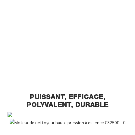
PUISSANT, EFFICACE,
POLYVALENT, DURABLE