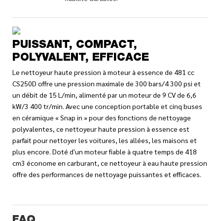
PUISSANT, COMPACT,
POLYVALENT, EFFICACE
Le nettoyeur haute pression à moteur à essence de 481 cc
CS250D offre une pression maximale de 300 bars/4 300 psi et
un débit de 15 L/min, alimenté par un moteur de 9 CV de 6,6
kW/3 400 tr/min. Avec une conception portable et cinq buses
en céramique « Snap in » pour des fonctions de nettoyage
polyvalentes, ce nettoyeur haute pression à essence est
parfait pour nettoyer les voitures, les allées, les maisons et
plus encore. Doté d'un moteur fiable à quatre temps de 418
cm3 économe en carburant, ce nettoyeur à eau haute pression
offre des performances de nettoyage puissantes et efficaces.
FAQ