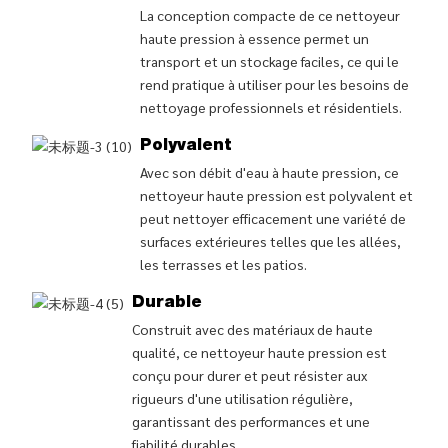
La conception compacte de ce nettoyeur
haute pression à essence permet un
transport et un stockage faciles, ce qui le
rend pratique à utiliser pour les besoins de
nettoyage professionnels et résidentiels.
Polyvalent
Avec son débit d'eau à haute pression, ce
nettoyeur haute pression est polyvalent et
peut nettoyer efficacement une variété de
surfaces extérieures telles que les allées,
les terrasses et les patios.
Durable
Construit avec des matériaux de haute
qualité, ce nettoyeur haute pression est
conçu pour durer et peut résister aux
rigueurs d'une utilisation régulière,
garantissant des performances et une
fiabilité durables.