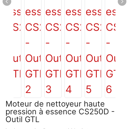
Moteur de nettoyeur haute
pression à essence CS250D -
Outil GTL