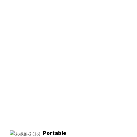
Portable