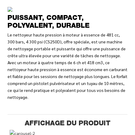
PUISSANT, COMPACT,
POLYVALENT, DURABLE
Le nettoyeur haute pression à moteur à essence de 481 cc,
300 bars, 4 300 psi (CS250D), offre spéciale, est une machine
de nettoyage portable et puissante qui offre une puissance de
crête ultra élevée pour une variété de tâches de nettoyage.
Avec un moteur à quatre temps de 6 ch et 418 cm3, ce
nettoyeur haute pression à essence est économe en carburant
et fiable pour les sessions de nettoyage plus longues. Le forfait
comprend un pistolet pulvérisateur et un tuyau de 10 mètres,
ce qui le rend pratique et polyvalent pour tous vos besoins de
nettoyage.
AFFICHAGE DU PRODUIT