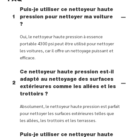
Puis-je utiliser ce nettoyeur haute
1
pression pour nettoyer ma voiture
?
Oui, le nettoyeur haute pression à essence
portable 4300 psi peut être utilisé pour nettoyer
les voitures, car il offre un nettoyage puissant et
efficace.
Ce nettoyeur haute pression est-il
adapté au nettoyage des surfaces
2
extérieures comme les allées et les
trottoirs ?
Absolument, le nettoyeur haute pression est parfait
pour nettoyer les surfaces extérieures telles que
les allées, les trottoirs et les terrasses.
Puis-je utiliser ce nettoyeur haute