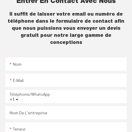
Entrer En Contact Avec Nous
Il suffit de laisser votre email ou numéro de
téléphone dans le formulaire de contact afin
que nous puissions vous envoyer un devis
gratuit pour notre large gamme de
conceptions
Nom
E-Mail
Téléphone/WhatsApp
+1
Nom De L'entreprise
Teneur