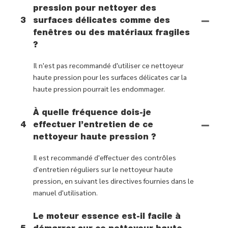
pression pour nettoyer des
3
surfaces délicates comme des
fenêtres ou des matériaux fragiles
?
Il n'est pas recommandé d'utiliser ce nettoyeur
haute pression pour les surfaces délicates car la
haute pression pourrait les endommager.
À quelle fréquence dois-je
4
effectuer l’entretien de ce
nettoyeur haute pression ?
Il est recommandé d'effectuer des contrôles
d'entretien réguliers sur le nettoyeur haute
pression, en suivant les directives fournies dans le
manuel d'utilisation.
Le moteur essence est-il facile à