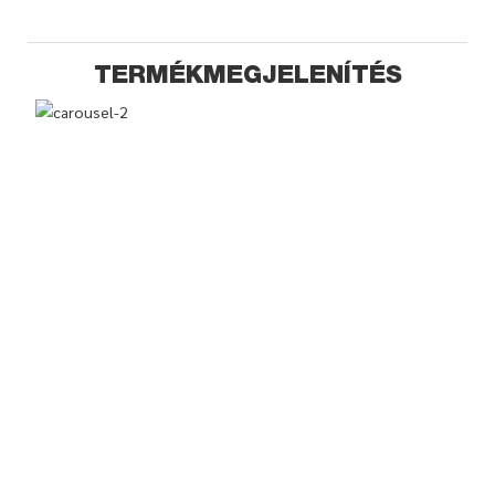
TERMÉKMEGJELENÍTÉS